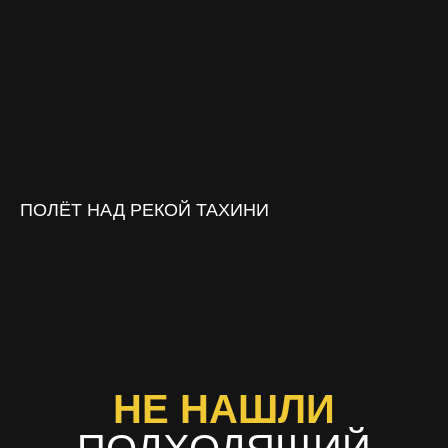
ПОЛЁТ НАД РЕКОЙ ТАХИНИ
НЕ НАШЛИ