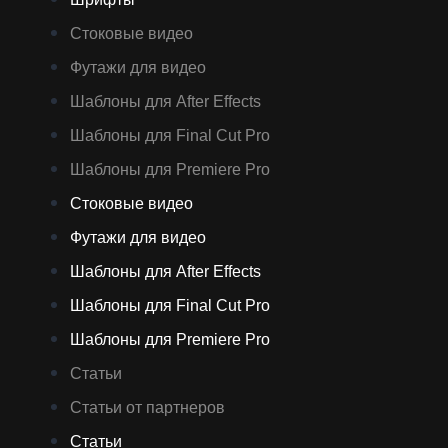
Стоковые видео
Футажи для видео
Шаблоны для After Effects
Шаблоны для Final Cut Pro
Шаблоны для Premiere Pro
Стоковые видео
Футажи для видео
Шаблоны для After Effects
Шаблоны для Final Cut Pro
Шаблоны для Premiere Pro
Статьи
Статьи от партнеров
Статьи