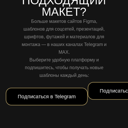
ПОДХОДЯЩИЙ
МАКЕТ?
Больше макетов сайтов Figma,
шаблонов для соцсетей, презентаций,
шрифтов, футажей и материалов для
монтажа — в наших каналах Telegram и
MAX.
Выберите удобную платформу и
подпишитесь, чтобы получать новые
шаблоны каждый день:
Подписатьс
Подписаться в Telegram