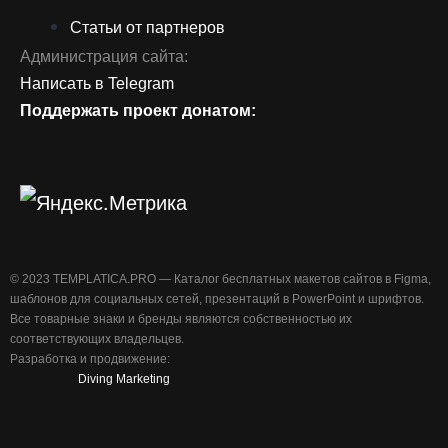
Статьи от партнеров
Администрация сайта:
Написать в Telegram
Поддержать проект донатом:
©️ 2023 TEMPLATICA.PRO — Каталог бесплатных макетов сайтов в Figma,
шаблонов для социальных сетей, презентаций в PowerPoint и шрифтов.
Все товарные знаки и бренды являются собственностью их
соответствующих владельцев.
Разработка и продвижение:
Diving Marketing