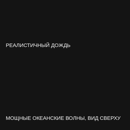
РЕАЛИСТИЧНЫЙ ДОЖДЬ
МОЩНЫЕ ОКЕАНСКИЕ ВОЛНЫ, ВИД СВЕРХУ