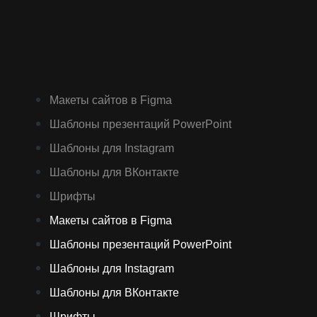
Макеты сайтов в Figma
Шаблоны презентаций PowerPoint
Шаблоны для Instagram
Шаблоны для ВКонтакте
Шрифты
Макеты сайтов в Figma
Шаблоны презентаций PowerPoint
Шаблоны для Instagram
Шаблоны для ВКонтакте
Шрифты