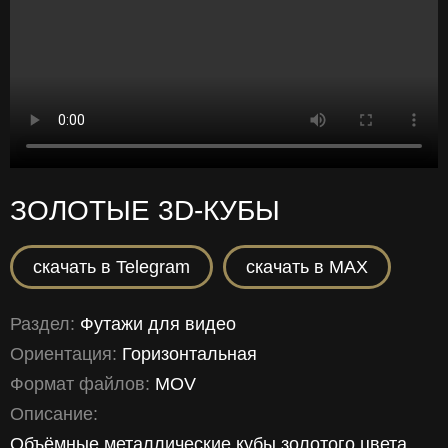
ЗОЛОТЫЕ 3D‑КУБЫ
скачать в Telegram
скачать в MAX
Раздел:
Футажи для видео
Ориентация:
Горизонтальная
Формат файлов:
MOV
Описание:
Объёмные металлические кубы золотого цвета