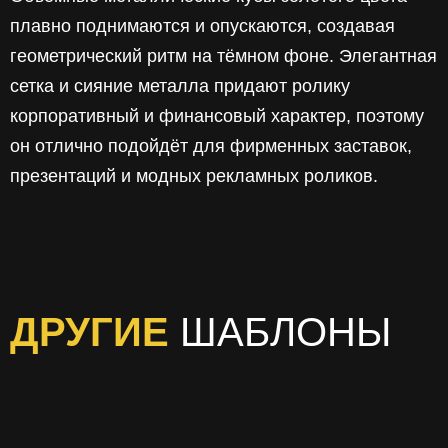
плавно поднимаются и опускаются, создавая
геометрический ритм на тёмном фоне. Элегантная
сетка и сияние металла придают ролику
корпоративный и финансовый характер, поэтому
он отлично подойдёт для фирменных заставок,
презентаций и модных рекламных роликов.
ДРУГИЕ
ШАБЛОНЫ