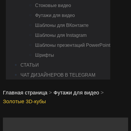
Стоковые видео
Футажи для видео
Шаблоны для ВКонтакте
Шаблоны для Instagram
Шаблоны презентаций PowerPoint
Шрифты
СТАТЬИ
ЧАТ ДИЗАЙНЕРОВ В TELEGRAM
Главная страница
>
Футажи для видео
>
Золотые 3D‑кубы