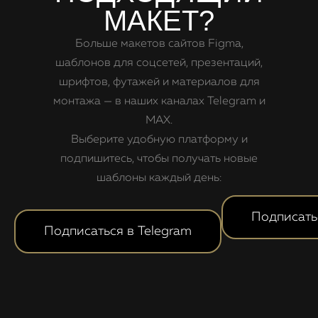
МАКЕТ?
Больше макетов сайтов Figma,
шаблонов для соцсетей, презентаций,
шрифтов, футажей и материалов для
монтажа — в наших каналах Telegram и
MAX.
Выберите удобную платформу и
подпишитесь, чтобы получать новые
шаблоны каждый день:
Подписать
Подписаться в Telegram