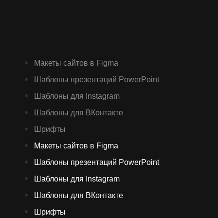
Макеты сайтов в Figma
Шаблоны презентаций PowerPoint
Шаблоны для Instagram
Шаблоны для ВКонтакте
Шрифты
Макеты сайтов в Figma
Шаблоны презентаций PowerPoint
Шаблоны для Instagram
Шаблоны для ВКонтакте
Шрифты