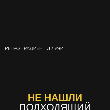
РЕТРО‑ГРАДИЕНТ И ЛУЧИ
НЕ НАШЛИ
ПОДХОДЯЩИЙ