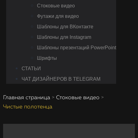
Стоковые видео
Футажи для видео
Шаблоны для ВКонтакте
Шаблоны для Instagram
Шаблоны презентаций PowerPoint
Шрифты
СТАТЬИ
ЧАТ ДИЗАЙНЕРОВ В TELEGRAM
Главная страница
>
Стоковые видео
>
Чистые полотенца