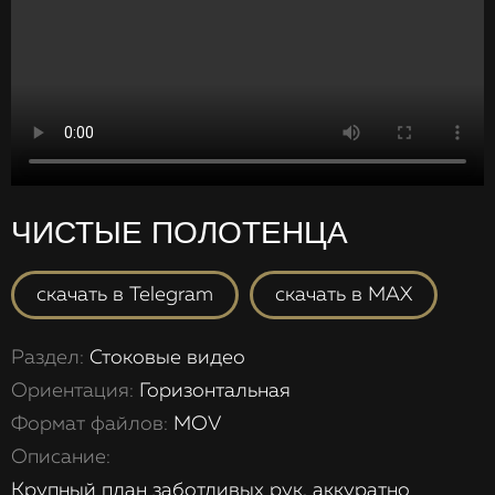
ЧИСТЫЕ ПОЛОТЕНЦА
скачать в Telegram
скачать в MAX
Раздел:
Стоковые видео
Ориентация:
Горизонтальная
Формат файлов:
MOV
Описание:
Крупный план заботливых рук, аккуратно