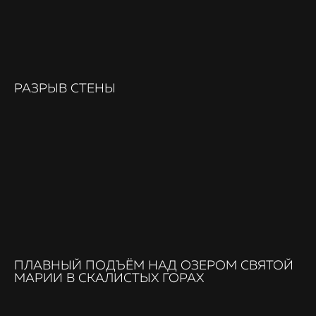
РАЗРЫВ СТЕНЫ
ПЛАВНЫЙ ПОДЪЁМ НАД ОЗЕРОМ СВЯТОЙ
МАРИИ В СКАЛИСТЫХ ГОРАХ