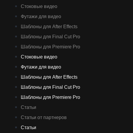
Стоковые видео
Футажи для видео
Шаблоны для After Effects
Шаблоны для Final Cut Pro
Шаблоны для Premiere Pro
Стоковые видео
Футажи для видео
Шаблоны для After Effects
Шаблоны для Final Cut Pro
Шаблоны для Premiere Pro
Статьи
Статьи от партнеров
Статьи