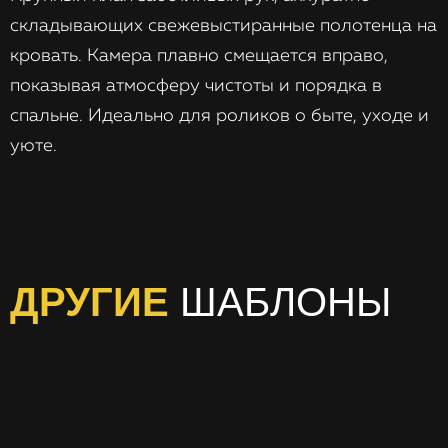
складывающих свежевыстиранные полотенца на
кровать. Камера плавно смещается вправо,
показывая атмосферу чистоты и порядка в
спальне. Идеально для роликов о быте, уходе и
уюте.
ДРУГИЕ
ШАБЛОНЫ