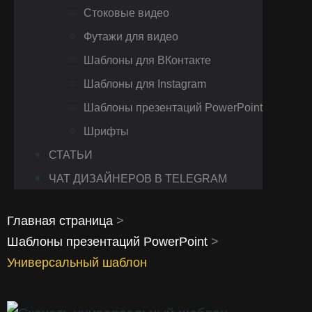
Стоковые видео
Футажи для видео
Шаблоны для ВКонтакте
Шаблоны для Instagram
Шаблоны презентаций PowerPoint
Шрифты
СТАТЬИ
ЧАТ ДИЗАЙНЕРОВ В TELEGRAM
Главная страница
>
Шаблоны презентаций PowerPoint
>
Универсальный шаблон