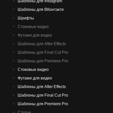
Шаблоны для Instagram
Шаблоны для ВКонтакте
Шрифты
Стоковые видео
Футажи для видео
Шаблоны для After Effects
Шаблоны для Final Cut Pro
Шаблоны для Premiere Pro
Стоковые видео
Футажи для видео
Шаблоны для After Effects
Шаблоны для Final Cut Pro
Шаблоны для Premiere Pro
Статьи