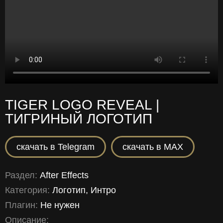
TIGER LOGO REVEAL |
ТИГРИНЫЙ ЛОГОТИП
скачать в Telegram
скачать в MAX
Раздел:
After Effects
Категория:
Логотип, Интро
Плагин:
Не нужен
Описание: