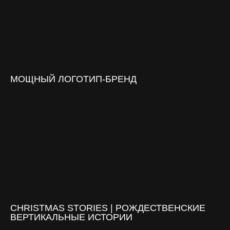
МОЩНЫЙ ЛОГОТИП‑БРЕНД
CHRISTMAS STORIES | РОЖДЕСТВЕНСКИЕ
ВЕРТИКАЛЬНЫЕ ИСТОРИИ