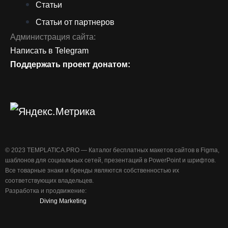
Статьи
Статьи от партнеров
Администрация сайта:
Написать в Telegram
Поддержать проект донатом:
©️ 2023 TEMPLATICA.PRO — Каталог бесплатных макетов сайтов в Figma,
шаблонов для социальных сетей, презентаций в PowerPoint и шрифтов.
Все товарные знаки и бренды являются собственностью их
соответствующих владельцев.
Разработка и продвижение:
Diving Marketing