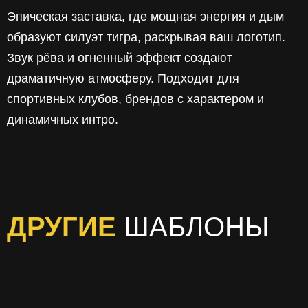
Эпическая заставка, где мощная энергия и дым
образуют силуэт тигра, раскрывая ваш логотип.
Звук рёва и огненный эффект создают
драматичную атмосферу. Подходит для
спортивных клубов, брендов с характером и
динамичных интро.
ДРУГИЕ
ШАБЛОНЫ