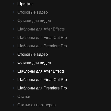
Шрифты
Стоковые видео
Футажи для видео
Шаблоны для After Effects
Шаблоны для Final Cut Pro
Шаблоны для Premiere Pro
Стоковые видео
Футажи для видео
Шаблоны для After Effects
Шаблоны для Final Cut Pro
Шаблоны для Premiere Pro
Статьи
Статьи от партнеров