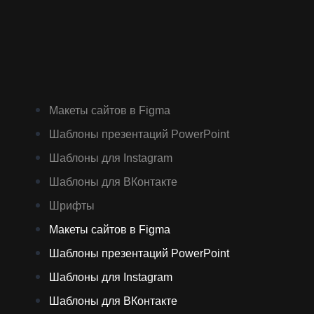
Макеты сайтов в Figma
Шаблоны презентаций PowerPoint
Шаблоны для Instagram
Шаблоны для ВКонтакте
Шрифты
Макеты сайтов в Figma
Шаблоны презентаций PowerPoint
Шаблоны для Instagram
Шаблоны для ВКонтакте