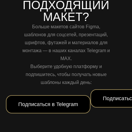
ПОДХОДЯЩИЙ
МАКЕТ?
Больше макетов сайтов Figma,
шаблонов для соцсетей, презентаций,
шрифтов, футажей и материалов для
монтажа — в наших каналах Telegram и
MAX.
Выберите удобную платформу и
подпишитесь, чтобы получать новые
шаблоны каждый день:
Подписатьс
Подписаться в Telegram