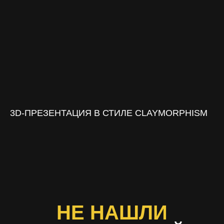
3D-ПРЕЗЕНТАЦИЯ В СТИЛЕ CLAYMORPHISM
НЕ НАШЛИ