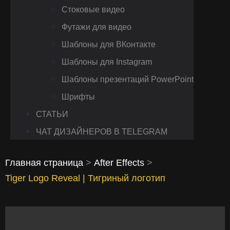
Стоковые видео
Футажи для видео
Шаблоны для ВКонтакте
Шаблоны для Instagram
Шаблоны презентаций PowerPoint
Шрифты
СТАТЬИ
ЧАТ ДИЗАЙНЕРОВ В TELEGRAM
Главная страница
>
After Effects
>
Tiger Logo Reveal | Тигриный логотип