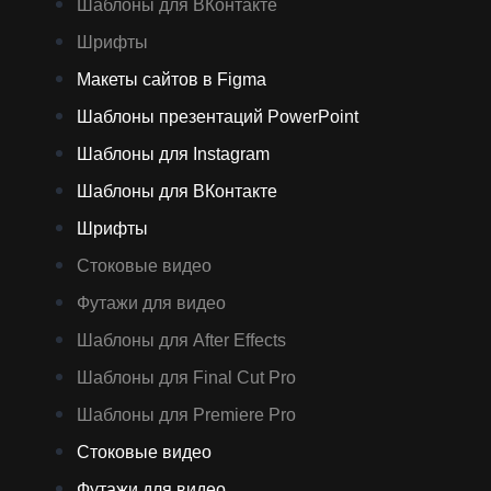
Шаблоны для ВКонтакте
Шрифты
Макеты сайтов в Figma
Шаблоны презентаций PowerPoint
Шаблоны для Instagram
Шаблоны для ВКонтакте
Шрифты
Стоковые видео
Футажи для видео
Шаблоны для After Effects
Шаблоны для Final Cut Pro
Шаблоны для Premiere Pro
Стоковые видео
Футажи для видео