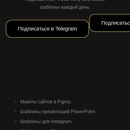
шаблоны каждый день:
Подписатьс
Подписаться в Telegram
Макеты сайтов в Figma
Шаблоны презентаций PowerPoint
Шаблоны для Instagram