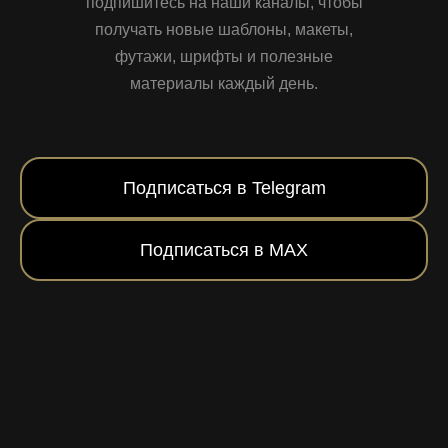
подпишитесь на наши каналы, чтобы
получать новые шаблоны, макеты,
футажи, шрифты и полезные
материалы каждый день.
Подписаться в Telegram
Подписаться в MAX