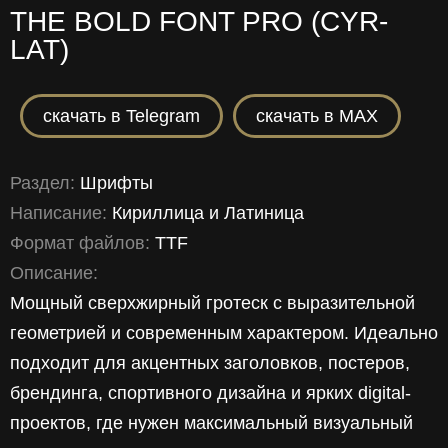
THE BOLD FONT PRO (CYR-
LAT)
скачать в Telegram
скачать в MAX
Раздел:
Шрифты
Написание:
Кириллица
и
Латиница
Формат файлов:
TTF
Описание:
Мощный сверхжирный гротеск с выразительной
геометрией и современным характером. Идеально
подходит для акцентных заголовков, постеров,
брендинга, спортивного дизайна и ярких digital-
проектов, где нужен максимальный визуальный