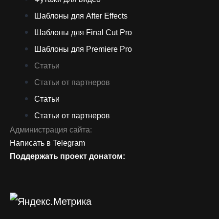
Шаблоны для After Effects
Шаблоны для Final Cut Pro
Шаблоны для Premiere Pro
Статьи
Статьи от партнеров
Статьи
Статьи от партнеров
Администрация сайта:
Написать в Telegram
Поддержать проект донатом: