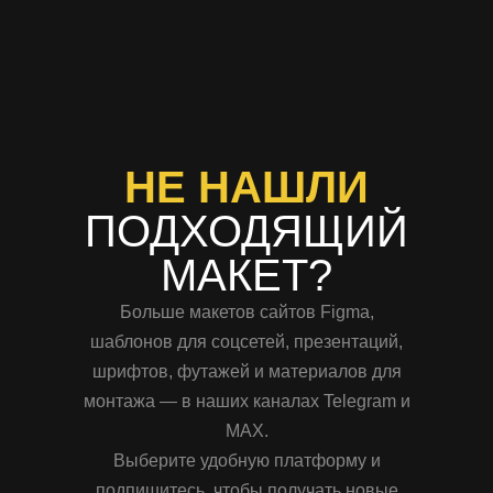
НЕ НАШЛИ
ПОДХОДЯЩИЙ
МАКЕТ?
Больше макетов сайтов Figma,
шаблонов для соцсетей, презентаций,
шрифтов, футажей и материалов для
монтажа — в наших каналах Telegram и
MAX.
Выберите удобную платформу и
подпишитесь, чтобы получать новые