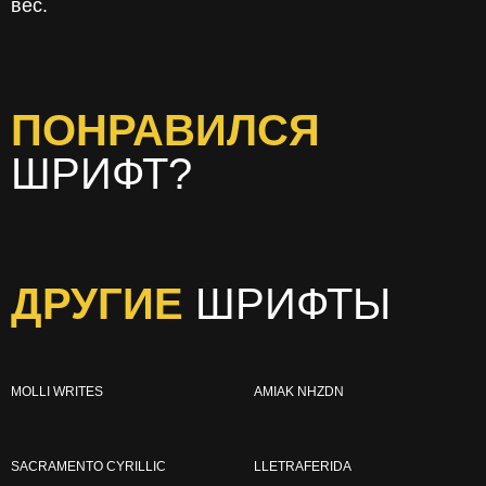
вес.
ПОНРАВИЛСЯ
ШРИФТ?
ДРУГИЕ
ШРИФТЫ
MOLLI WRITES
AMIAK NHZDN
SACRAMENTO CYRILLIC
LLETRAFERIDA