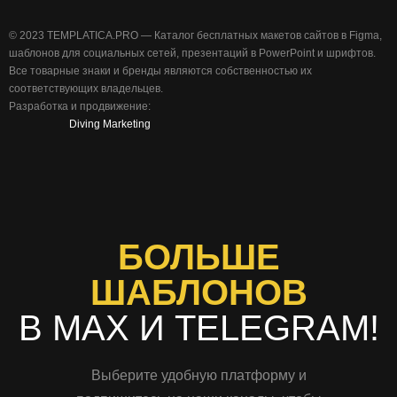
©️ 2023 TEMPLATICA.PRO — Каталог бесплатных макетов сайтов в Figma,
шаблонов для социальных сетей, презентаций в PowerPoint и шрифтов.
Все товарные знаки и бренды являются собственностью их
соответствующих владельцев.
Разработка и продвижение:
Diving Marketing
БОЛЬШЕ
ШАБЛОНОВ
В MAX И TELEGRAM!
Выберите удобную платформу и