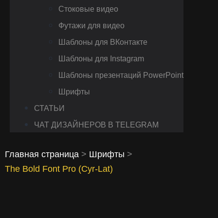
Стоковые видео
Футажи для видео
Шаблоны для ВКонтакте
Шаблоны для Instagram
Шаблоны презентаций PowerPoint
Шрифты
СТАТЬИ
ЧАТ ДИЗАЙНЕРОВ В TELEGRAM
Главная страница
>
Шрифты
>
The Bold Font Pro (Cyr-Lat)