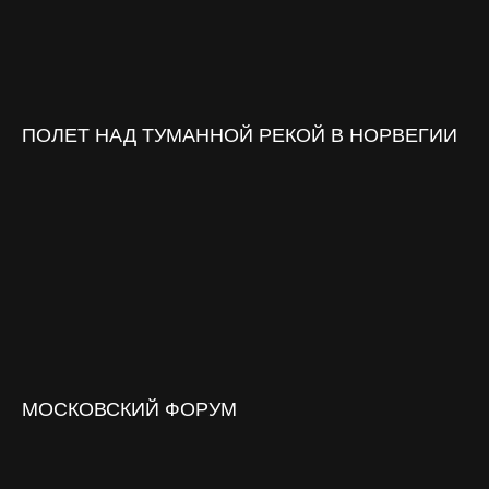
ПОЛЕТ НАД ТУМАННОЙ РЕКОЙ В НОРВЕГИИ
МОСКОВСКИЙ ФОРУМ