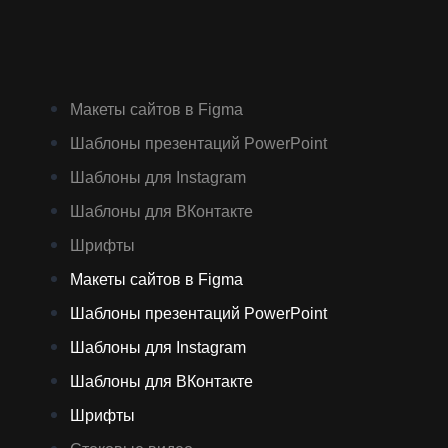
Макеты сайтов в Figma
Шаблоны презентаций PowerPoint
Шаблоны для Instagram
Шаблоны для ВКонтакте
Шрифты
Макеты сайтов в Figma
Шаблоны презентаций PowerPoint
Шаблоны для Instagram
Шаблоны для ВКонтакте
Шрифты