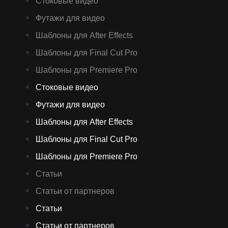
Стоковые видео
Футажи для видео
Шаблоны для After Effects
Шаблоны для Final Cut Pro
Шаблоны для Premiere Pro
Стоковые видео
Футажи для видео
Шаблоны для After Effects
Шаблоны для Final Cut Pro
Шаблоны для Premiere Pro
Статьи
Статьи от партнеров
Статьи
Статьи от партнеров