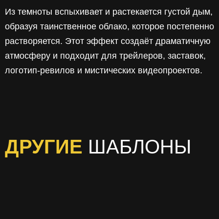
Из темноты вспыхивает и растекается густой дым,
образуя таинственное облако, которое постепенно
растворяется. Этот эффект создаёт драматичную
атмосферу и подходит для трейлеров, заставок,
логотип‑ревилов и мистических видеопроектов.
ДРУГИЕ
ШАБЛОНЫ