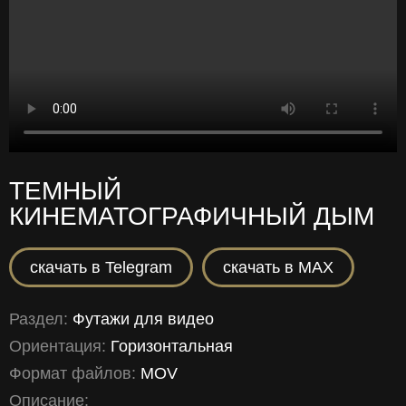
ТЕМНЫЙ
КИНЕМАТОГРАФИЧНЫЙ ДЫМ
скачать в Telegram
скачать в MAX
Раздел:
Футажи для видео
Ориентация:
Горизонтальная
Формат файлов:
MOV
Описание: