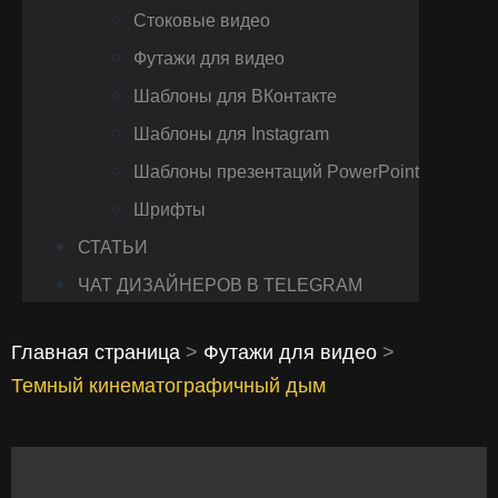
Стоковые видео
Футажи для видео
Шаблоны для ВКонтакте
Шаблоны для Instagram
Шаблоны презентаций PowerPoint
Шрифты
СТАТЬИ
ЧАТ ДИЗАЙНЕРОВ В TELEGRAM
Главная страница
>
Футажи для видео
>
Темный кинематографичный дым