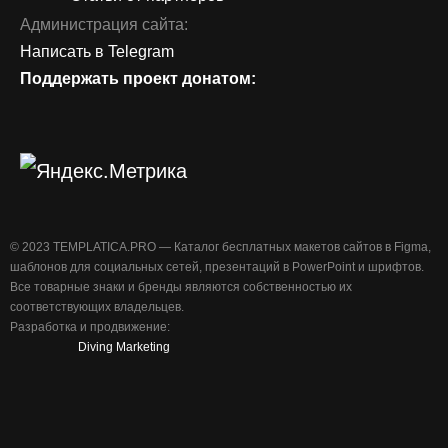
Администрация сайта:
Написать в Telegram
Поддержать проект донатом:
©️ 2023 TEMPLATICA.PRO — Каталог бесплатных макетов сайтов в Figma,
шаблонов для социальных сетей, презентаций в PowerPoint и шрифтов.
Все товарные знаки и бренды являются собственностью их
соответствующих владельцев.
Разработка и продвижение:
Diving Marketing