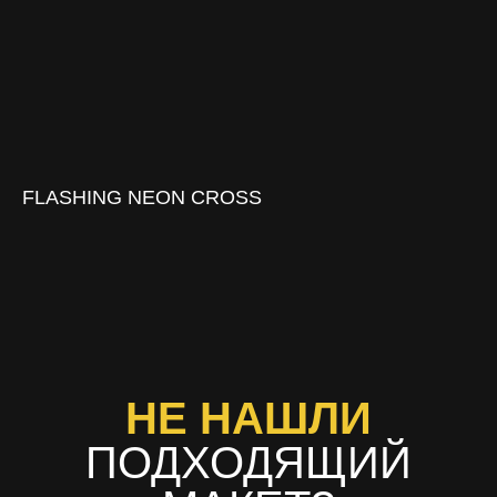
FLASHING NEON CROSS
НЕ НАШЛИ
ПОДХОДЯЩИЙ