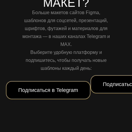
МАКЕТ?
Больше макетов сайтов Figma,
шаблонов для соцсетей, презентаций,
шрифтов, футажей и материалов для
монтажа — в наших каналах Telegram и
MAX.
Выберите удобную платформу и
подпишитесь, чтобы получать новые
шаблоны каждый день:
Подписатьс
Подписаться в Telegram