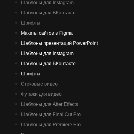
Шаблоны для Instagram
Шаблоны для ВКонтакте
Шрифты
Макеты сайтов в Figma
Шаблоны презентаций PowerPoint
Шаблоны для Instagram
Шаблоны для ВКонтакте
Шрифты
Стоковые видео
Футажи для видео
Шаблоны для After Effects
Шаблоны для Final Cut Pro
Шаблоны для Premiere Pro