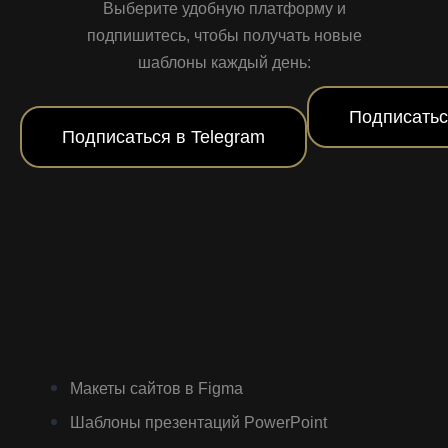
Выберите удобную платформу и
подпишитесь, чтобы получать новые
шаблоны каждый день:
Подписатьс
Подписаться в Telegram
Макеты сайтов в Figma
Шаблоны презентаций PowerPoint