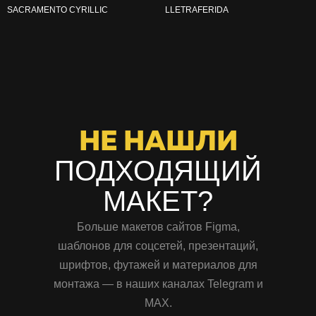
SACRAMENTO CYRILLIC
LLETRAFERIDA
НЕ НАШЛИ
ПОДХОДЯЩИЙ
МАКЕТ?
Больше макетов сайтов Figma,
шаблонов для соцсетей, презентаций,
шрифтов, футажей и материалов для
монтажа — в наших каналах Telegram и
MAX.