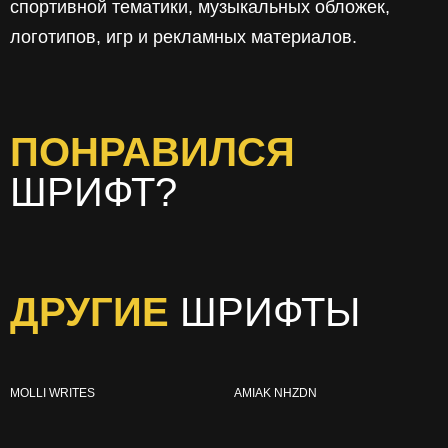
спортивной тематики, музыкальных обложек,
логотипов, игр и рекламных материалов.
ПОНРАВИЛСЯ
ШРИФТ?
ДРУГИЕ
ШРИФТЫ
MOLLI WRITES
AMIAK NHZDN