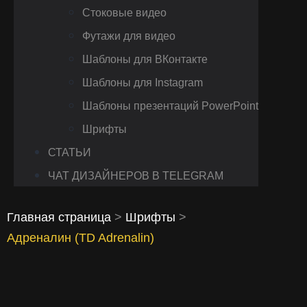
Стоковые видео
Футажи для видео
Шаблоны для ВКонтакте
Шаблоны для Instagram
Шаблоны презентаций PowerPoint
Шрифты
СТАТЬИ
ЧАТ ДИЗАЙНЕРОВ В TELEGRAM
Главная страница
>
Шрифты
>
Адреналин (TD Adrenalin)