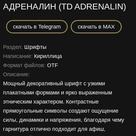
АДРЕНАЛИН (TD ADRENALIN)
скачать в Telegram
скачать в MAX
Раздел:
Шрифты
Написание:
Кириллица
Формат файлов:
OTF
Описание:
Мощный декоративный шрифт с узкими
плакатными формами и ярко выраженным
этническим характером. Контрастные
прямоугольные символы создают ощущение
силы, динамики и напряжения, благодаря чему
гарнитура отлично подходит для афиш,