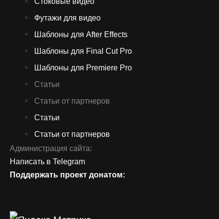
Стоковые видео
Футажи для видео
Шаблоны для After Effects
Шаблоны для Final Cut Pro
Шаблоны для Premiere Pro
Статьи
Статьи от партнеров
Статьи
Статьи от партнеров
Администрация сайта:
Написать в Telegram
Поддержать проект донатом: