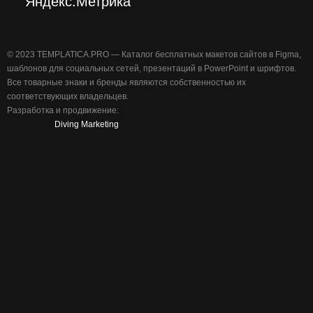
©️ 2023 TEMPLATICA.PRO — Каталог бесплатных макетов сайтов в Figma,
шаблонов для социальных сетей, презентаций в PowerPoint и шрифтов.
Все товарные знаки и бренды являются собственностью их
соответствующих владельцев.
Разработка и продвижение:
Diving Marketing