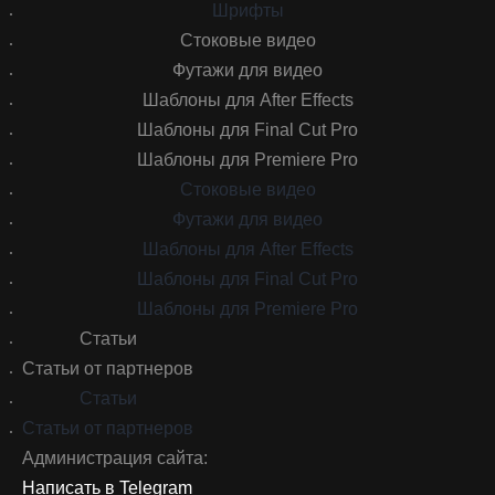
Шрифты
Стоковые видео
Футажи для видео
Шаблоны для After Effects
Шаблоны для Final Cut Pro
Шаблоны для Premiere Pro
Стоковые видео
Футажи для видео
Шаблоны для After Effects
Шаблоны для Final Cut Pro
Шаблоны для Premiere Pro
Статьи
Статьи от партнеров
Статьи
Статьи от партнеров
Администрация сайта:
Написать в Telegram