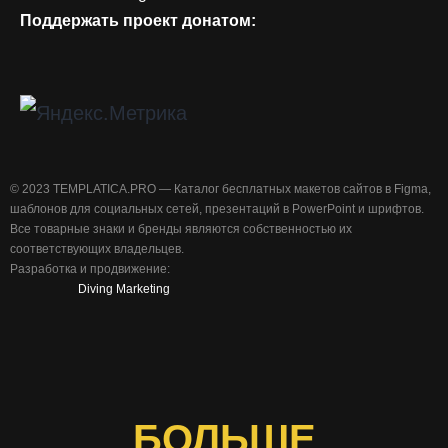
Поддержать проект донатом:
©️ 2023 TEMPLATICA.PRO — Каталог бесплатных макетов сайтов в Figma,
шаблонов для социальных сетей, презентаций в PowerPoint и шрифтов.
Все товарные знаки и бренды являются собственностью их
соответствующих владельцев.
Разработка и продвижение:
Diving Marketing
БОЛЬШЕ