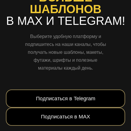
ШАБЛОНОВ
В MAX И TELEGRAM!
Выберите удобную платформу и
подпишитесь на наши каналы, чтобы
получать новые шаблоны, макеты,
футажи, шрифты и полезные
материалы каждый день.
Подписаться в Telegram
Подписаться в MAX