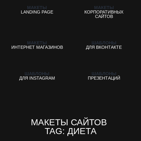
МАКЕТЫ
МАКЕТЫ
LANDING PAGE
КОРПОРАТИВНЫХ
САЙТОВ
МАКЕТЫ
ШАБЛОНЫ
ИНТЕРНЕТ МАГАЗИНОВ
ДЛЯ ВКОНТАКТЕ
ШАБЛОНЫ
ШАБЛОНЫ
ДЛЯ INSTAGRAM
ПРЕЗЕНТАЦИЙ
МАКЕТЫ САЙТОВ
TAG: ДИЕТА