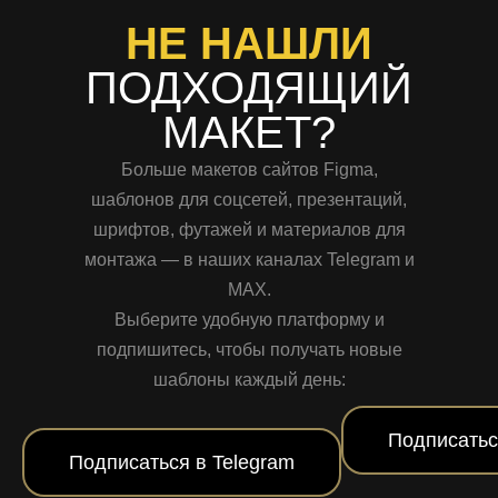
НЕ НАШЛИ
ПОДХОДЯЩИЙ
МАКЕТ?
Больше макетов сайтов Figma,
шаблонов для соцсетей, презентаций,
шрифтов, футажей и материалов для
монтажа — в наших каналах Telegram и
MAX.
Выберите удобную платформу и
подпишитесь, чтобы получать новые
шаблоны каждый день:
Подписатьс
Подписаться в Telegram