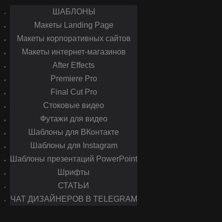
ШАБЛОНЫ
Макеты Landing Page
Макеты корпоративных сайтов
Макеты интернет-магазинов
After Effects
Premiere Pro
Final Cut Pro
Стоковые видео
Футажи для видео
Шаблоны для ВКонтакте
Шаблоны для Instagram
Шаблоны презентаций PowerPoint
Шрифты
СТАТЬИ
ЧАТ ДИЗАЙНЕРОВ В TELEGRAM