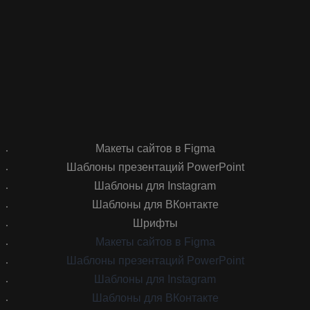
Макеты сайтов в Figma
Шаблоны презентаций PowerPoint
Шаблоны для Instagram
Шаблоны для ВКонтакте
Шрифты
Макеты сайтов в Figma
Шаблоны презентаций PowerPoint
Шаблоны для Instagram
Шаблоны для ВКонтакте