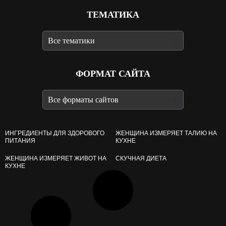
ТЕМАТИКА
ФОРМАТ САЙТА
ИНГРЕДИЕНТЫ ДЛЯ ЗДОРОВОГО
ЖЕНЩИНА ИЗМЕРЯЕТ ТАЛИЮ НА
ПИТАНИЯ
КУХНЕ
ЖЕНЩИНА ИЗМЕРЯЕТ ЖИВОТ НА
СКУЧНАЯ ДИЕТА
КУХНЕ