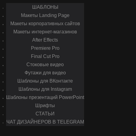
ШАБЛОНЫ
Макеты Landing Page
Макеты корпоративных сайтов
Макеты интернет-магазинов
After Effects
Premiere Pro
Final Cut Pro
Стоковые видео
Футажи для видео
Шаблоны для ВКонтакте
Шаблоны для Instagram
Шаблоны презентаций PowerPoint
Шрифты
СТАТЬИ
ЧАТ ДИЗАЙНЕРОВ В TELEGRAM