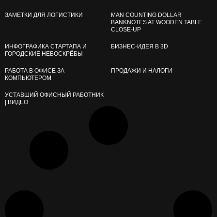
ЗАМЕТКИ ДЛЯ ЛОГИСТИКИ
MAN COUNTING DOLLAR
BANKNOTES AT WOODEN TABLE
CLOSE‑UP
ИНФОГРАФИКА СТАРТАПА И
БИЗНЕС‑ИДЕЯ В 3D
ГОРОДСКИЕ НЕБОСКРЁБЫ
РАБОТА В ОФИСЕ ЗА
ПРОДАЖИ И НАЛОГИ
КОМПЬЮТЕРОМ
УСТАВШИЙ ОФИСНЫЙ РАБОТНИК
| ВИДЕО