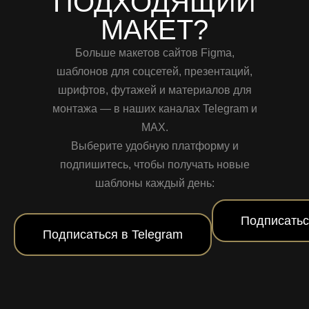
ПОДХОДЯЩИЙ
МАКЕТ?
Больше макетов сайтов Figma,
шаблонов для соцсетей, презентаций,
шрифтов, футажей и материалов для
монтажа — в наших каналах Telegram и
MAX.
Выберите удобную платформу и
подпишитесь, чтобы получать новые
шаблоны каждый день:
Подписатьс
Подписаться в Telegram