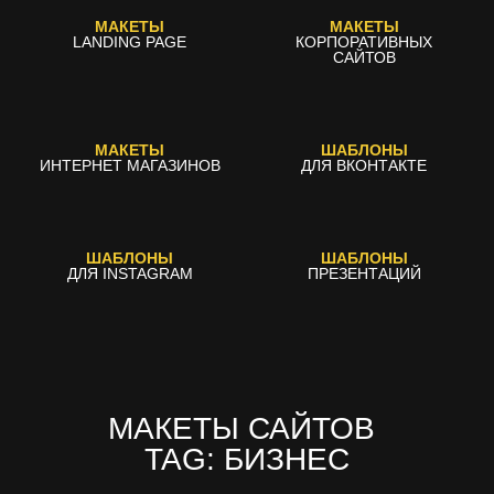
МАКЕТЫ
МАКЕТЫ
LANDING PAGE
КОРПОРАТИВНЫХ
САЙТОВ
МАКЕТЫ
ШАБЛОНЫ
ИНТЕРНЕТ МАГАЗИНОВ
ДЛЯ ВКОНТАКТЕ
ШАБЛОНЫ
ШАБЛОНЫ
ДЛЯ INSTAGRAM
ПРЕЗЕНТАЦИЙ
МАКЕТЫ САЙТОВ
TAG: БИЗНЕС