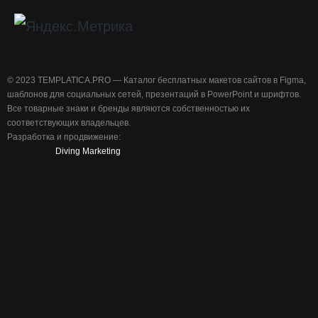
©️ 2023 TEMPLATICA.PRO — Каталог бесплатных макетов сайтов в Figma,
шаблонов для социальных сетей, презентаций в PowerPoint и шрифтов.
Все товарные знаки и бренды являются собственностью их
соответствующих владельцев.
Разработка и продвижение:
Diving Marketing