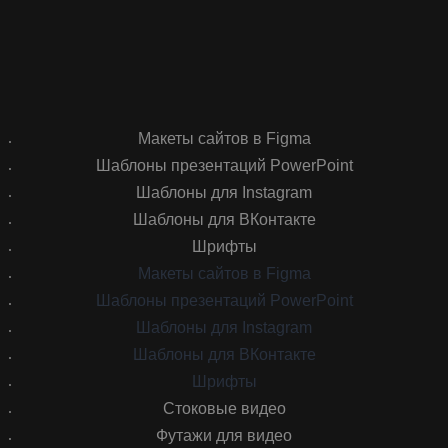
Макеты сайтов в Figma
Шаблоны презентаций PowerPoint
Шаблоны для Instagram
Шаблоны для ВКонтакте
Шрифты
Макеты сайтов в Figma
Шаблоны презентаций PowerPoint
Шаблоны для Instagram
Шаблоны для ВКонтакте
Шрифты
Стоковые видео
Футажи для видео