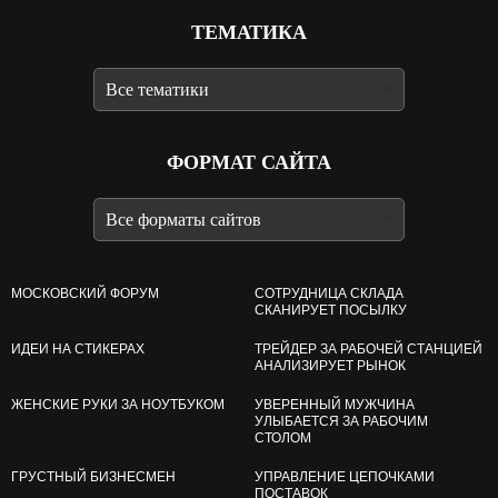
ТЕМАТИКА
ФОРМАТ САЙТА
МОСКОВСКИЙ ФОРУМ
СОТРУДНИЦА СКЛАДА
СКАНИРУЕТ ПОСЫЛКУ
ИДЕИ НА СТИКЕРАХ
ТРЕЙДЕР ЗА РАБОЧЕЙ СТАНЦИЕЙ
АНАЛИЗИРУЕТ РЫНОК
ЖЕНСКИЕ РУКИ ЗА НОУТБУКОМ
УВЕРЕННЫЙ МУЖЧИНА
УЛЫБАЕТСЯ ЗА РАБОЧИМ
СТОЛОМ
ГРУСТНЫЙ БИЗНЕСМЕН
УПРАВЛЕНИЕ ЦЕПОЧКАМИ
ПОСТАВОК