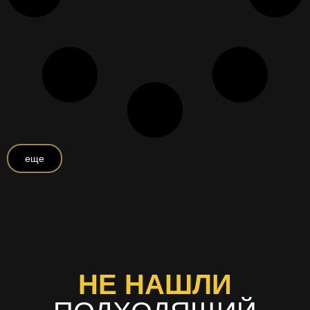
еще
НЕ НАШЛИ