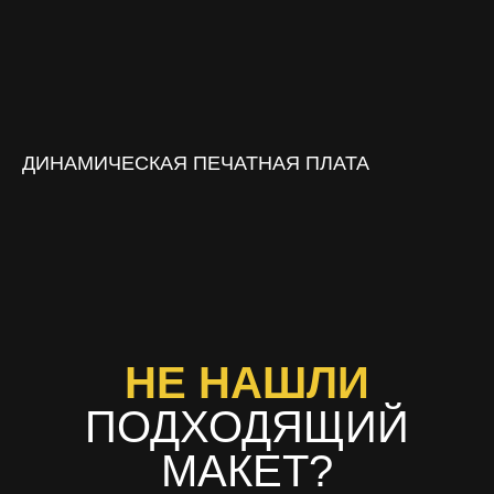
ДИНАМИЧЕСКАЯ ПЕЧАТНАЯ ПЛАТА
НЕ НАШЛИ
ПОДХОДЯЩИЙ
МАКЕТ?