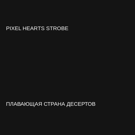
PIXEL HEARTS STROBE
ПЛАВАЮЩАЯ СТРАНА ДЕСЕРТОВ