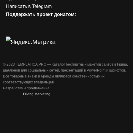
Написать в Telegram
Поддержать проект донатом:
©️ 2023 TEMPLATICA.PRO — Каталог бесплатных макетов сайтов в Figma,
шаблонов для социальных сетей, презентаций в PowerPoint и шрифтов.
Все товарные знаки и бренды являются собственностью их
соответствующих владельцев.
Разработка и продвижение:
Diving Marketing