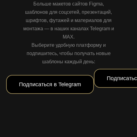
Больше макетов сайтов Figma,
шаблонов для соцсетей, презентаций,
шрифтов, футажей и материалов для
монтажа — в наших каналах Telegram и
MAX.
Выберите удобную платформу и
подпишитесь, чтобы получать новые
шаблоны каждый день:
Подписатьс
Подписаться в Telegram