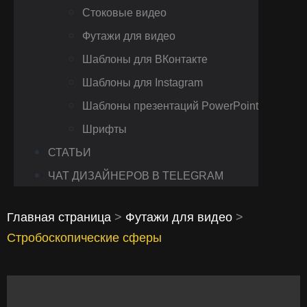
Стоковые видео
Футажи для видео
Шаблоны для ВКонтакте
Шаблоны для Instagram
Шаблоны презентаций PowerPoint
Шрифты
СТАТЬИ
ЧАТ ДИЗАЙНЕРОВ В TELEGRAM
Главная страница
>
Футажи для видео
>
Стробоскопические сферы