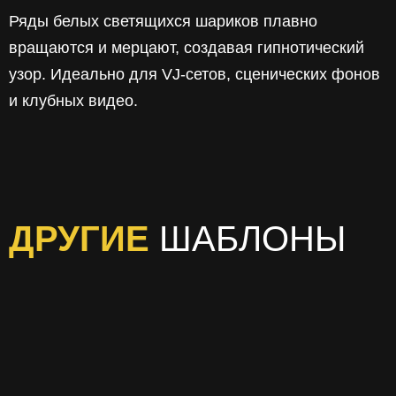
Ряды белых светящихся шариков плавно
вращаются и мерцают, создавая гипнотический
узор. Идеально для VJ‑сетов, сценических фонов
и клубных видео.
ДРУГИЕ
ШАБЛОНЫ