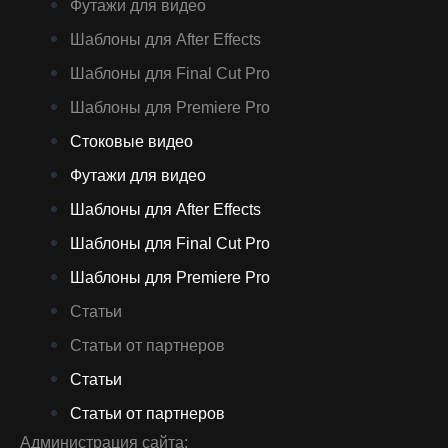
Футажи для видео
Шаблоны для After Effects
Шаблоны для Final Cut Pro
Шаблоны для Premiere Pro
Стоковые видео
Футажи для видео
Шаблоны для After Effects
Шаблоны для Final Cut Pro
Шаблоны для Premiere Pro
Статьи
Статьи от партнеров
Статьи
Статьи от партнеров
Администрация сайта: