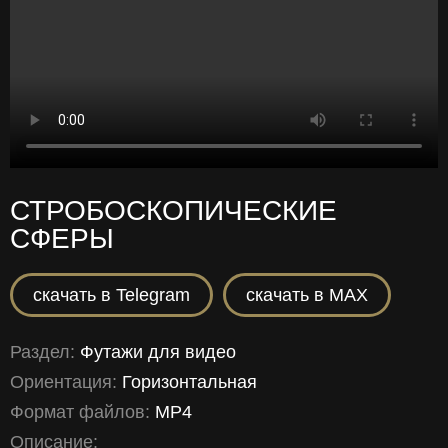
СТРОБОСКОПИЧЕСКИЕ
СФЕРЫ
скачать в Telegram
скачать в MAX
Раздел:
Футажи для видео
Ориентация:
Горизонтальная
Формат файлов:
MP4
Описание: