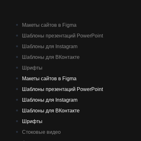
Макеты сайтов в Figma
Шаблоны презентаций PowerPoint
Шаблоны для Instagram
Шаблоны для ВКонтакте
Шрифты
Макеты сайтов в Figma
Шаблоны презентаций PowerPoint
Шаблоны для Instagram
Шаблоны для ВКонтакте
Шрифты
Стоковые видео