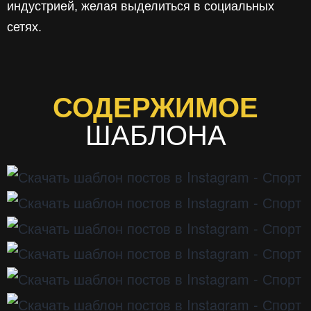
индустрией, желая выделиться в социальных
сетях.
СОДЕРЖИМОЕ
ШАБЛОНА