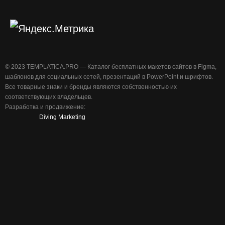
©️ 2023 TEMPLATICA.PRO — Каталог бесплатных макетов сайтов в Figma,
шаблонов для социальных сетей, презентаций в PowerPoint и шрифтов.
Все товарные знаки и бренды являются собственностью их
соответствующих владельцев.
Разработка и продвижение:
Diving Marketing