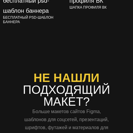
ШАПКА ПРОФИЛЯ ВК
БЕСПЛАТНЫЙ PSD-ШАБЛОН
БАННЕРА
НЕ НАШЛИ
ПОДХОДЯЩИЙ
МАКЕТ?
Больше макетов сайтов Figma,
шаблонов для соцсетей, презентаций,
шрифтов, футажей и материалов для