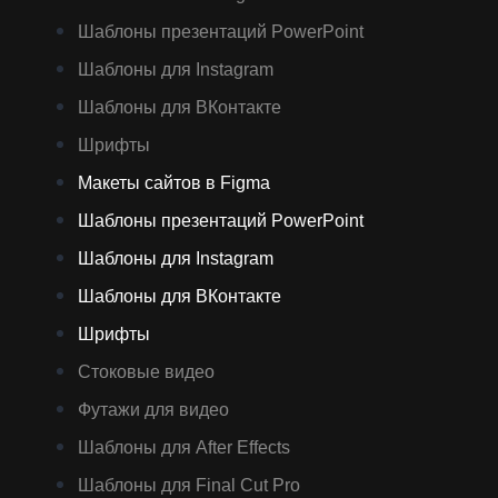
Шаблоны презентаций PowerPoint
Шаблоны для Instagram
Шаблоны для ВКонтакте
Шрифты
Макеты сайтов в Figma
Шаблоны презентаций PowerPoint
Шаблоны для Instagram
Шаблоны для ВКонтакте
Шрифты
Стоковые видео
Футажи для видео
Шаблоны для After Effects
Шаблоны для Final Cut Pro