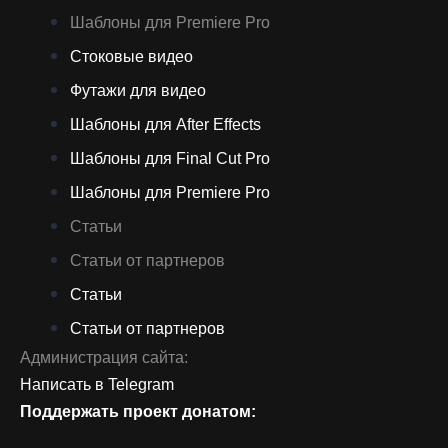
Шаблоны для Premiere Pro
Стоковые видео
Футажи для видео
Шаблоны для After Effects
Шаблоны для Final Cut Pro
Шаблоны для Premiere Pro
Статьи
Статьи от партнеров
Статьи
Статьи от партнеров
Администрация сайта:
Написать в Telegram
Поддержать проект донатом: