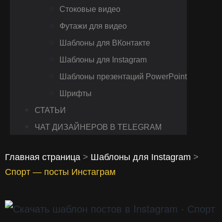
Стоковые видео
Футажи для видео
Шаблоны для ВКонтакте
Шаблоны для Instagram
Шаблоны презентаций PowerPoint
Шрифты
СТАТЬИ
ЧАТ ДИЗАЙНЕРОВ В TELEGRAM
Главная страница
>
Шаблоны для Instagram
>
Спорт — посты Инстаграм