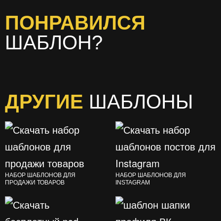
ПОНРАВИЛСЯ
ШАБЛОН?
ДРУГИЕ
ШАБЛОНЫ
НАБОР ШАБЛОНОВ ДЛЯ
НАБОР ШАБЛОНОВ ДЛЯ
ПРОДАЖИ ТОВАРОВ
INSTAGRAM