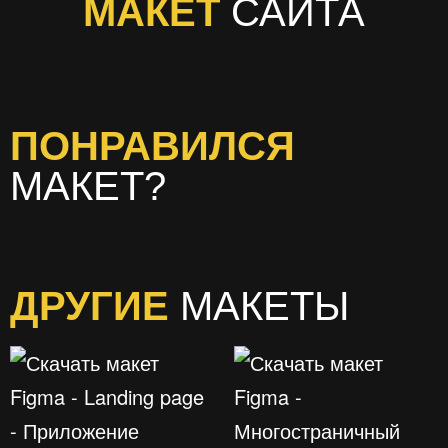
МАКЕТ
САЙТА
ПОНРАВИЛСЯ
МАКЕТ?
ДРУГИЕ
МАКЕТЫ