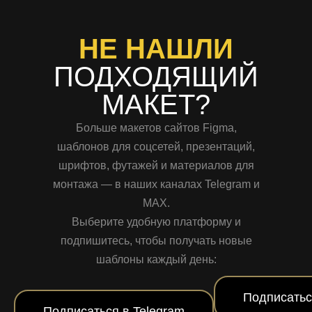
НЕ НАШЛИ
ПОДХОДЯЩИЙ
МАКЕТ?
Больше макетов сайтов Figma,
шаблонов для соцсетей, презентаций,
шрифтов, футажей и материалов для
монтажа — в наших каналах Telegram и
MAX.
Выберите удобную платформу и
подпишитесь, чтобы получать новые
шаблоны каждый день:
Подписатьс
Подписаться в Telegram