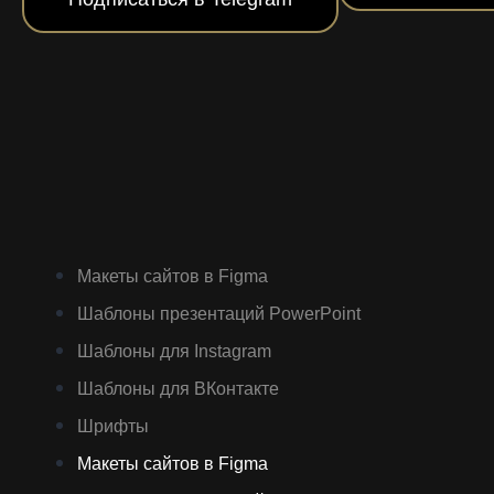
Макеты сайтов в Figma
Шаблоны презентаций PowerPoint
Шаблоны для Instagram
Шаблоны для ВКонтакте
Шрифты
Макеты сайтов в Figma