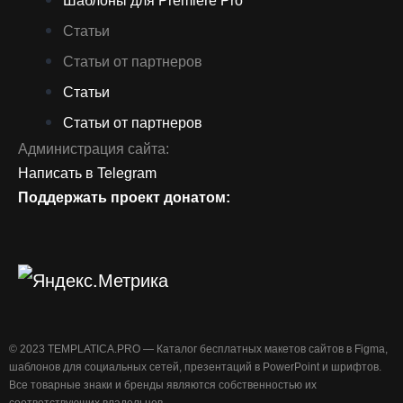
Шаблоны для Premiere Pro
Статьи
Статьи от партнеров
Статьи
Статьи от партнеров
Администрация сайта:
Написать в Telegram
Поддержать проект донатом:
©️ 2023 TEMPLATICA.PRO — Каталог бесплатных макетов сайтов в Figma,
шаблонов для социальных сетей, презентаций в PowerPoint и шрифтов.
Все товарные знаки и бренды являются собственностью их