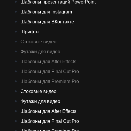
Шаблоны презентаций PowerPoint
Шаблоны для Instagram
Шаблоны для ВКонтакте
Шрифты
Стоковые видео
Футажи для видео
Шаблоны для After Effects
Шаблоны для Final Cut Pro
Шаблоны для Premiere Pro
Стоковые видео
Футажи для видео
Шаблоны для After Effects
Шаблоны для Final Cut Pro