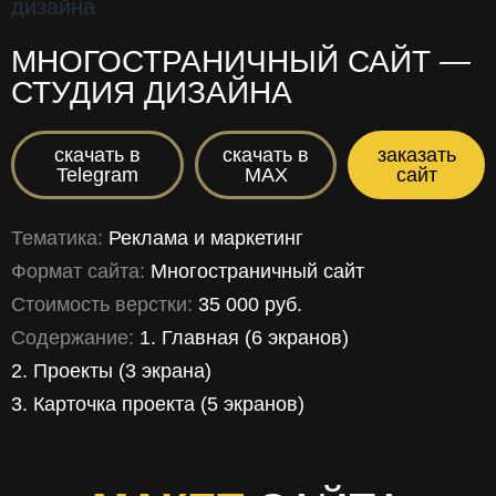
МНОГОСТРАНИЧНЫЙ САЙТ —
СТУДИЯ ДИЗАЙНА
скачать в
скачать в
заказать
Telegram
MAX
сайт
Тематика:
Реклама и маркетинг
Формат сайта:
Многостраничный сайт
Стоимость верстки:
35 000 руб.
Содержание:
1. Главная (6 экранов)
2. Проекты (3 экрана)
3. Карточка проекта (5 экранов)