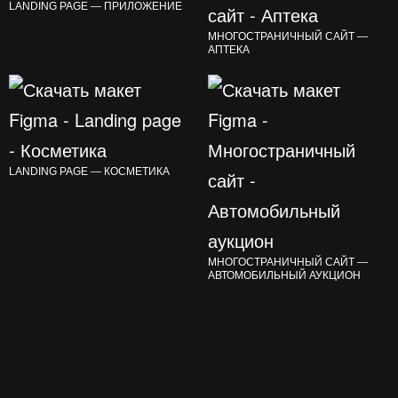
LANDING PAGE — ПРИЛОЖЕНИЕ
МНОГОСТРАНИЧНЫЙ САЙТ —
АПТЕКА
LANDING PAGE — КОСМЕТИКА
МНОГОСТРАНИЧНЫЙ САЙТ —
АВТОМОБИЛЬНЫЙ АУКЦИОН