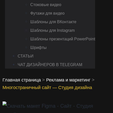
Стоковые видео
Футажи для видео
Шаблоны для ВКонтакте
Шаблоны для Instagram
Шаблоны презентаций PowerPoint
Шрифты
СТАТЬИ
ЧАТ ДИЗАЙНЕРОВ В TELEGRAM
Главная страница
>
Реклама и маркетинг
>
Многостраничный сайт — Студия дизайна