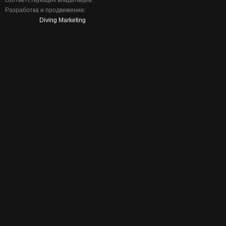
соответствующих владельцев.
Разработка и продвижение:
Diving Marketing