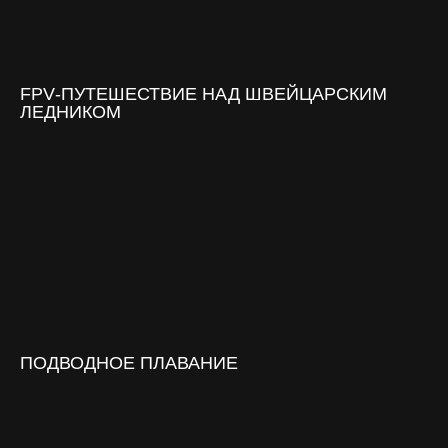
FPV‑ПУТЕШЕСТВИЕ НАД ШВЕЙЦАРСКИМ
ЛЕДНИКОМ
ПОДВОДНОЕ ПЛАВАНИЕ