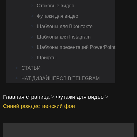
Стоковые видео
Футажи для видео
Шаблоны для ВКонтакте
Шаблоны для Instagram
Шаблоны презентаций PowerPoint
Шрифты
СТАТЬИ
ЧАТ ДИЗАЙНЕРОВ В TELEGRAM
Главная страница
>
Футажи для видео
>
Синий рождественский фон