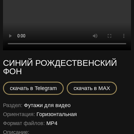
СИНИЙ РОЖДЕСТВЕНСКИЙ
ФОН
скачать в Telegram
скачать в MAX
Раздел:
Футажи для видео
Ориентация:
Горизонтальная
Формат файлов:
MP4
Описание: