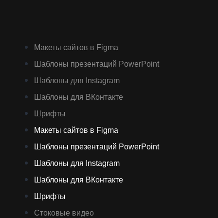
Макеты сайтов в Figma
Шаблоны презентаций PowerPoint
Шаблоны для Instagram
Шаблоны для ВКонтакте
Шрифты
Макеты сайтов в Figma
Шаблоны презентаций PowerPoint
Шаблоны для Instagram
Шаблоны для ВКонтакте
Шрифты
Стоковые видео