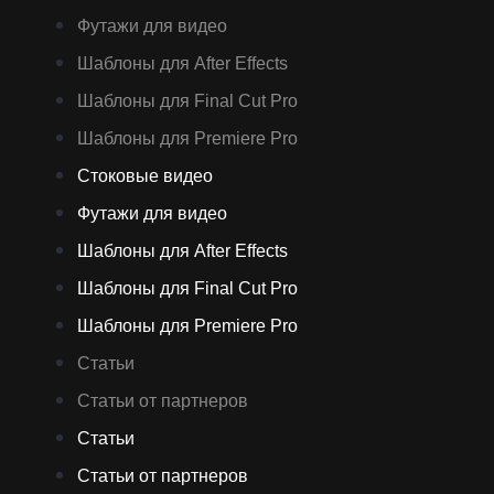
Футажи для видео
Шаблоны для After Effects
Шаблоны для Final Cut Pro
Шаблоны для Premiere Pro
Стоковые видео
Футажи для видео
Шаблоны для After Effects
Шаблоны для Final Cut Pro
Шаблоны для Premiere Pro
Статьи
Статьи от партнеров
Статьи
Статьи от партнеров