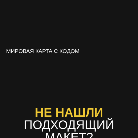
МИРОВАЯ КАРТА С КОДОМ
НЕ НАШЛИ
ПОДХОДЯЩИЙ
МАКЕТ?