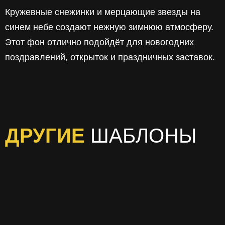
Кружевные снежинки и мерцающие звезды на
синем небе создают нежную зимнюю атмосферу.
Этот фон отлично подойдёт для новогодних
поздравлений, открыток и праздничных заставок.
ДРУГИЕ
ШАБЛОНЫ