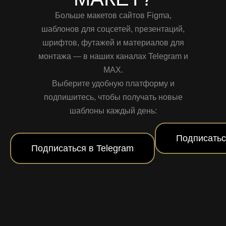
Больше макетов сайтов Figma,
шаблонов для соцсетей, презентаций,
шрифтов, футажей и материалов для
монтажа — в наших каналах Telegram и
MAX.
Выберите удобную платформу и
подпишитесь, чтобы получать новые
шаблоны каждый день:
Подписатьс
Подписаться в Telegram