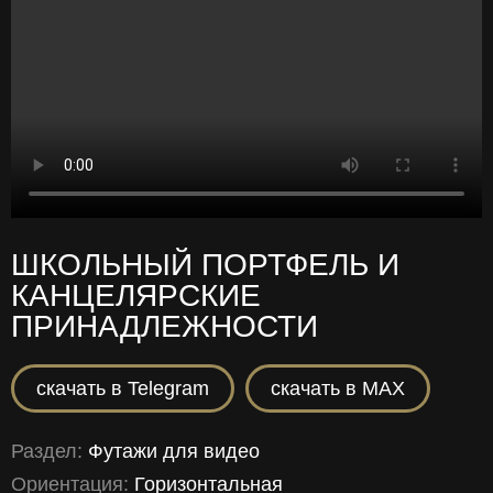
ШКОЛЬНЫЙ ПОРТФЕЛЬ И
КАНЦЕЛЯРСКИЕ
ПРИНАДЛЕЖНОСТИ
скачать в Telegram
скачать в MAX
Раздел:
Футажи для видео
Ориентация:
Горизонтальная