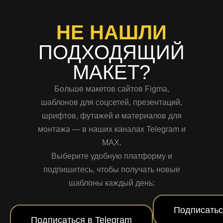
НЕ НАШЛИ
ПОДХОДЯЩИЙ
МАКЕТ?
Больше макетов сайтов Figma,
шаблонов для соцсетей, презентаций,
шрифтов, футажей и материалов для
монтажа — в наших каналах Telegram и
MAX.
Выберите удобную платформу и
подпишитесь, чтобы получать новые
шаблоны каждый день:
Подписатьс
Подписаться в Telegram