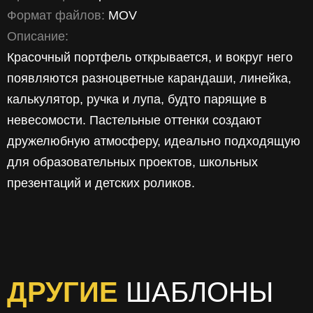
Формат файлов:
MOV
Описание:
Красочный портфель открывается, и вокруг него
появляются разноцветные карандаши, линейка,
калькулятор, ручка и лупа, будто парящие в
невесомости. Пастельные оттенки создают
дружелюбную атмосферу, идеально подходящую
для образовательных проектов, школьных
презентаций и детских роликов.
ДРУГИЕ
ШАБЛОНЫ