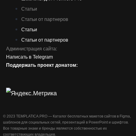
Статьи
Статьи от партнеров
Статьи
Статьи от партнеров
Администрация сайта:
Написать в Telegram
Поддержать проект донатом:
©️ 2023 TEMPLATICA.PRO — Каталог бесплатных макетов сайтов в Figma,
шаблонов для социальных сетей, презентаций в PowerPoint и шрифтов.
Все товарные знаки и бренды являются собственностью их
соответствующих владельцев.