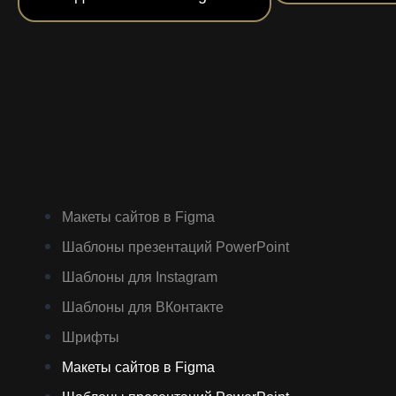
Макеты сайтов в Figma
Шаблоны презентаций PowerPoint
Шаблоны для Instagram
Шаблоны для ВКонтакте
Шрифты
Макеты сайтов в Figma