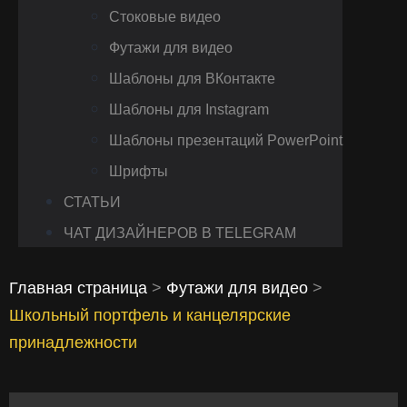
Стоковые видео
Футажи для видео
Шаблоны для ВКонтакте
Шаблоны для Instagram
Шаблоны презентаций PowerPoint
Шрифты
СТАТЬИ
ЧАТ ДИЗАЙНЕРОВ В TELEGRAM
Главная страница
>
Футажи для видео
>
Школьный портфель и канцелярские
принадлежности