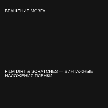
ВРАЩЕНИЕ МОЗГА
FILM DIRT & SCRATCHES — ВИНТАЖНЫЕ
НАЛОЖЕНИЯ ПЛЕНКИ