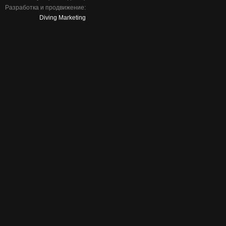
Разработка и продвижение:
Diving Marketing