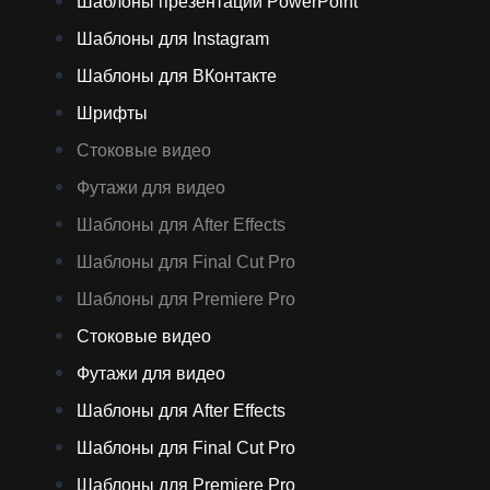
Шаблоны презентаций PowerPoint
Шаблоны для Instagram
Шаблоны для ВКонтакте
Шрифты
Стоковые видео
Футажи для видео
Шаблоны для After Effects
Шаблоны для Final Cut Pro
Шаблоны для Premiere Pro
Стоковые видео
Футажи для видео
Шаблоны для After Effects
Шаблоны для Final Cut Pro
Шаблоны для Premiere Pro