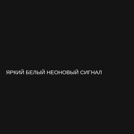
ЯРКИЙ БЕЛЫЙ НЕОНОВЫЙ СИГНАЛ