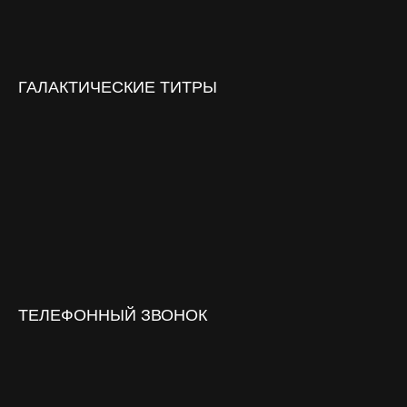
ГАЛАКТИЧЕСКИЕ ТИТРЫ
ТЕЛЕФОННЫЙ ЗВОНОК