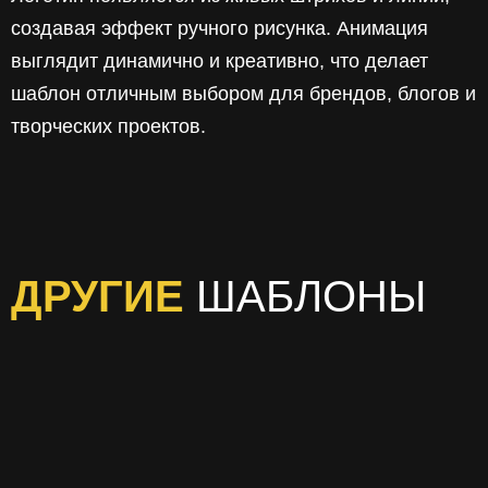
создавая эффект ручного рисунка. Анимация
выглядит динамично и креативно, что делает
шаблон отличным выбором для брендов, блогов и
творческих проектов.
ДРУГИЕ
ШАБЛОНЫ