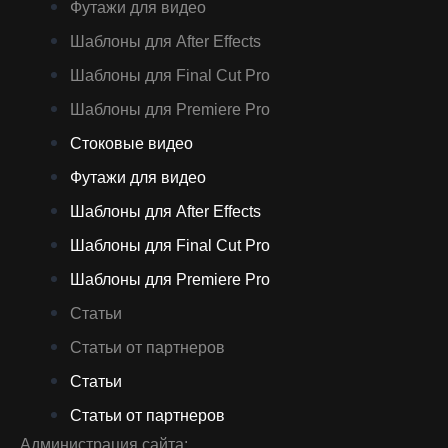
Футажи для видео
Шаблоны для After Effects
Шаблоны для Final Cut Pro
Шаблоны для Premiere Pro
Стоковые видео
Футажи для видео
Шаблоны для After Effects
Шаблоны для Final Cut Pro
Шаблоны для Premiere Pro
Статьи
Статьи от партнеров
Статьи
Статьи от партнеров
Администрация сайта: