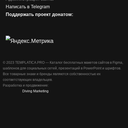
Написать в Telegram
Поддержать проект донатом:
©️ 2023 TEMPLATICA.PRO — Каталог бесплатных макетов сайтов в Figma,
шаблонов для социальных сетей, презентаций в PowerPoint и шрифтов.
Все товарные знаки и бренды являются собственностью их
соответствующих владельцев.
Разработка и продвижение:
Diving Marketing