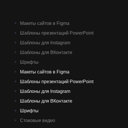
Макеты сайтов в Figma
Шаблоны презентаций PowerPoint
Шаблоны для Instagram
Шаблоны для ВКонтакте
Шрифты
Макеты сайтов в Figma
Шаблоны презентаций PowerPoint
Шаблоны для Instagram
Шаблоны для ВКонтакте
Шрифты
Стоковые видео