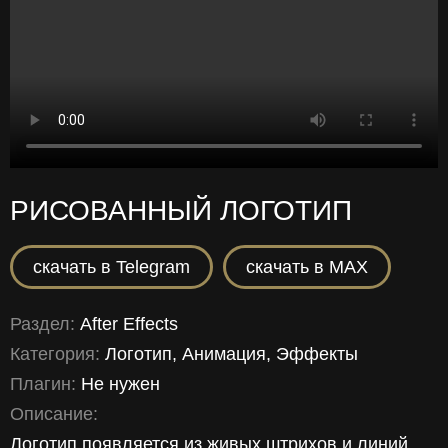
РИСОВАННЫЙ ЛОГОТИП
скачать в Telegram
скачать в MAX
Раздел:
After Effects
Категория:
Логотип, Анимация, Эффекты
Плагин:
Не нужен
Описание:
Логотип появляется из живых штрихов и линий,