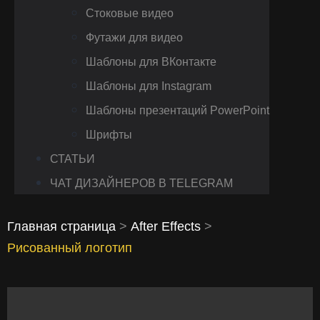
Стоковые видео
Футажи для видео
Шаблоны для ВКонтакте
Шаблоны для Instagram
Шаблоны презентаций PowerPoint
Шрифты
СТАТЬИ
ЧАТ ДИЗАЙНЕРОВ В TELEGRAM
Главная страница
>
After Effects
>
Рисованный логотип