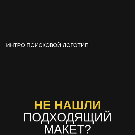
ИНТРО ПОИСКОВОЙ ЛОГОТИП
НЕ НАШЛИ
ПОДХОДЯЩИЙ
МАКЕТ?