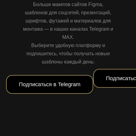
Больше макетов сайтов Figma,
шаблонов для соцсетей, презентаций,
шрифтов, футажей и материалов для
монтажа — в наших каналах Telegram и
MAX.
Выберите удобную платформу и
подпишитесь, чтобы получать новые
шаблоны каждый день:
Подписатьс
Подписаться в Telegram