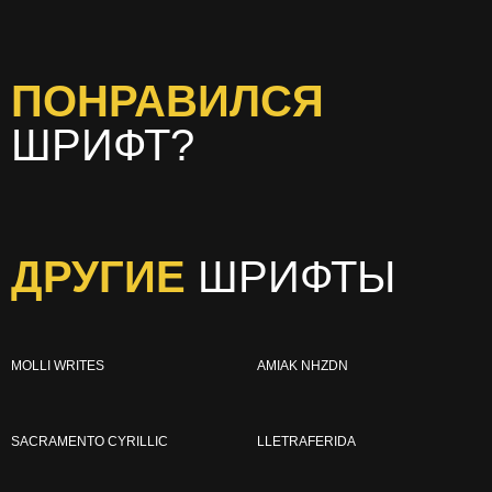
ПОНРАВИЛСЯ
ШРИФТ?
ДРУГИЕ
ШРИФТЫ
MOLLI WRITES
AMIAK NHZDN
SACRAMENTO CYRILLIC
LLETRAFERIDA