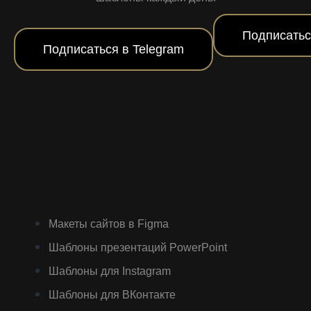
Подписатьс
Подписаться в Telegram
Макеты сайтов в Figma
Шаблоны презентаций PowerPoint
Шаблоны для Instagram
Шаблоны для ВКонтакте