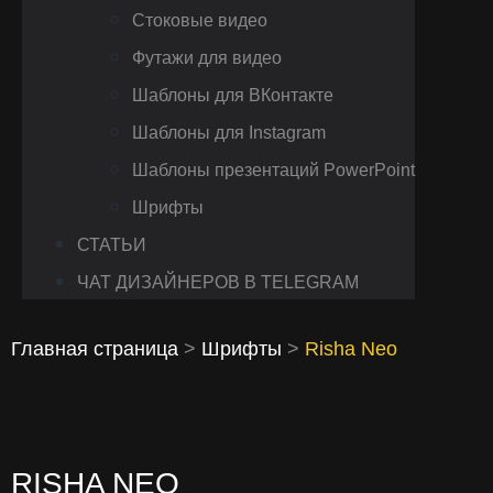
Стоковые видео
Футажи для видео
Шаблоны для ВКонтакте
Шаблоны для Instagram
Шаблоны презентаций PowerPoint
Шрифты
СТАТЬИ
ЧАТ ДИЗАЙНЕРОВ В TELEGRAM
Главная страница
>
Шрифты
>
Risha Neo
RISHA NEO