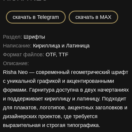
скачать в Telegram
скачать в MAX
Раздел:
Шрифты
Написание:
Кириллица
и
Латиница
Формат файлов:
OTF
,
TTF
Описание:
Risha Neo — современный геометрический шрифт
с уникальной графикой и акцентированными
формами. Гарнитура доступна в двух начертаниях
и поддерживает кириллицу и латиницу. Подходит
для плакатов, логотипов, акцентных заголовков и
дизайнерских проектов, где требуется
выразительная и строгая типографика.