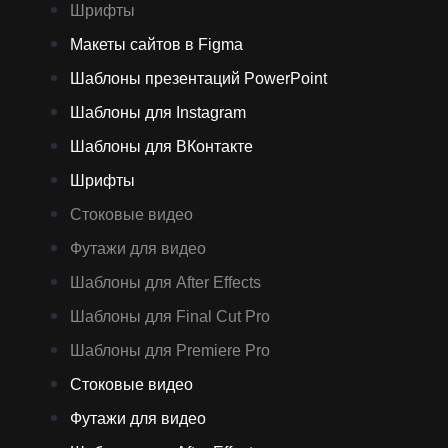
Шрифты
Макеты сайтов в Figma
Шаблоны презентаций PowerPoint
Шаблоны для Instagram
Шаблоны для ВКонтакте
Шрифты
Стоковые видео
Футажи для видео
Шаблоны для After Effects
Шаблоны для Final Cut Pro
Шаблоны для Premiere Pro
Стоковые видео
Футажи для видео