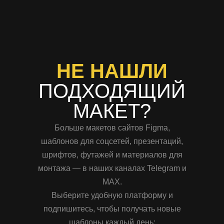
НЕ НАШЛИ
ПОДХОДЯЩИЙ
МАКЕТ?
Больше макетов сайтов Figma,
шаблонов для соцсетей, презентаций,
шрифтов, футажей и материалов для
монтажа — в наших каналах Telegram и
MAX.
Выберите удобную платформу и
подпишитесь, чтобы получать новые
шаблоны каждый день: