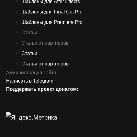
Шаблоны для After Effects
Шаблоны для Final Cut Pro
Шаблоны для Premiere Pro
Статьи
Статьи от партнеров
Статьи
Статьи от партнеров
Администрация сайта:
Написать в Telegram
Поддержать проект донатом: