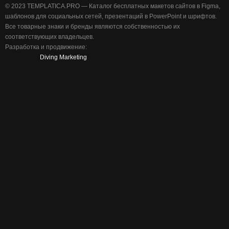
©️ 2023 TEMPLATICA.PRO — Каталог бесплатных макетов сайтов в Figma,
шаблонов для социальных сетей, презентаций в PowerPoint и шрифтов.
Все товарные знаки и бренды являются собственностью их
соответствующих владельцев.
Разработка и продвижение:
Diving Marketing