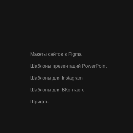
Макеты сайтов в Figma
Шаблоны презентаций PowerPoint
Шаблоны для Instagram
Шаблоны для ВКонтакте
Шрифты