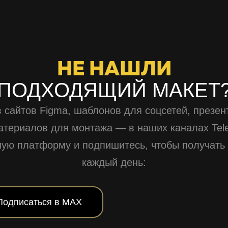
НЕ НАШЛИ
ПОДХОДЯЩИЙ МАКЕТ
 сайтов Figma, шаблонов для соцсетей, презен
атериалов для монтажа — в наших каналах Tel
ную платформу и подпишитесь, чтобы получать
каждый день:
Подписаться в MAX