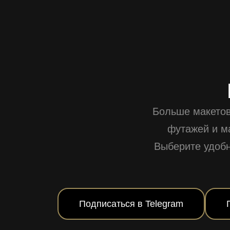
Больше макетов
футажей и м
Выберите удоб
Подписаться в Telegram