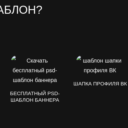
АБЛОН?
ШАПКА ПРОФИЛЯ ВК
БЕСПЛАТНЫЙ PSD-
ШАБЛОН БАННЕРА