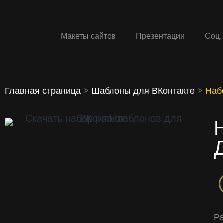
Макеты сайтов
Презентации
Соц.
Главная страница
>
Шаблоны для ВКонтакте
>
Наб
Р