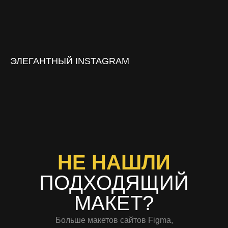
ЭЛЕГАНТНЫЙ INSTAGRAM
НЕ НАШЛИ
ПОДХОДЯЩИЙ
МАКЕТ?
Больше макетов сайтов Figma,