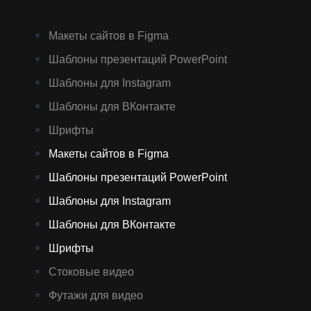
Макеты сайтов в Figma
Шаблоны презентаций PowerPoint
Шаблоны для Instagram
Шаблоны для ВКонтакте
Шрифты
Макеты сайтов в Figma
Шаблоны презентаций PowerPoint
Шаблоны для Instagram
Шаблоны для ВКонтакте
Шрифты
Стоковые видео
Футажи для видео