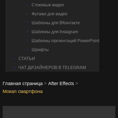
Стоковые видео
Футажи для видео
Шаблоны для ВКонтакте
Шаблоны для Instagram
Шаблоны презентаций PowerPoint
Шрифты
СТАТЬИ
ЧАТ ДИЗАЙНЕРОВ В TELEGRAM
Главная страница
>
After Effects
>
Мокап смартфона