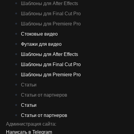
Шаблоны для After Effects
Шаблоны для Final Cut Pro
Шаблоны для Premiere Pro
Стоковые видео
Футажи для видео
Шаблоны для After Effects
Шаблоны для Final Cut Pro
Шаблоны для Premiere Pro
Статьи
Статьи от партнеров
Статьи
Статьи от партнеров
Администрация сайта:
Написать в Telegram