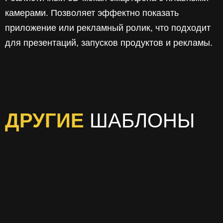
камерами. Позволяет эффектно показать
приложение или рекламный ролик, что подходит
для презентаций, запусков продуктов и рекламы.
ДРУГИЕ
ШАБЛОНЫ