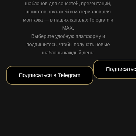
шаблонов для соцсетей, презентаций,
шрифтов, футажей и материалов для
монтажа — в наших каналах Telegram и
MAX.
Выберите удобную платформу и
подпишитесь, чтобы получать новые
шаблоны каждый день:
Подписатьс
Подписаться в Telegram