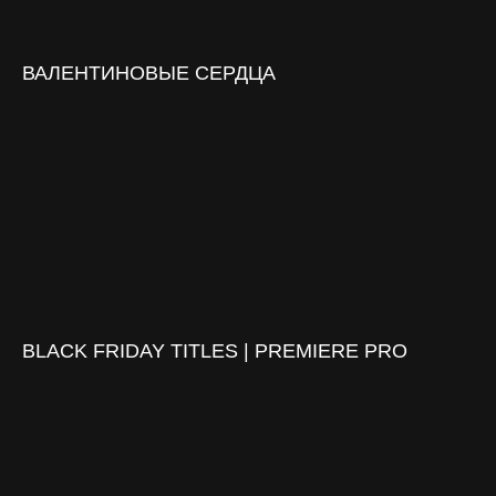
ВАЛЕНТИНОВЫЕ СЕРДЦА
BLACK FRIDAY TITLES | PREMIERE PRO