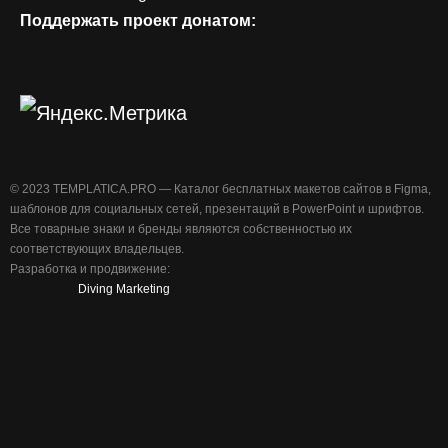
Поддержать проект донатом:
©️ 2023 TEMPLATICA.PRO — Каталог бесплатных макетов сайтов в Figma,
шаблонов для социальных сетей, презентаций в PowerPoint и шрифтов.
Все товарные знаки и бренды являются собственностью их
соответствующих владельцев.
Разработка и продвижение:
Diving Marketing