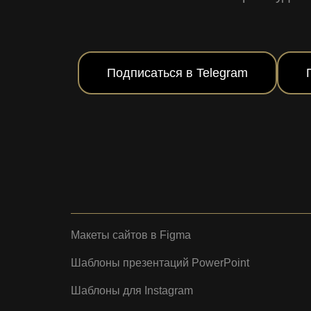
Подписаться в Telegram
Макеты сайтов в Figma
Шаблоны презентаций PowerPoint
Шаблоны для Instagram