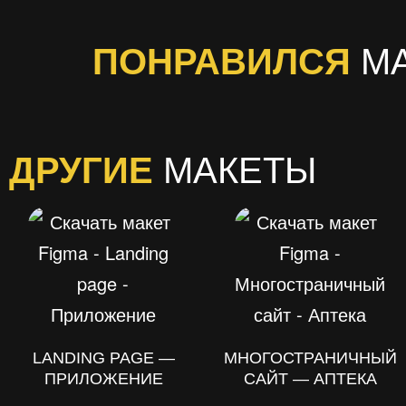
ПОНРАВИЛСЯ
М
ДРУГИЕ
МАКЕТЫ
LANDING PAGE —
МНОГОСТРАНИЧНЫЙ
ПРИЛОЖЕНИЕ
САЙТ — АПТЕКА