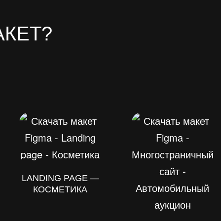
АКЕТ?
LANDING PAGE —
КОСМЕТИКА