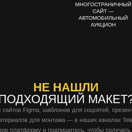
МНОГОСТРАНИЧНЫЙ
САЙТ —
АВТОМОБИЛЬНЫЙ
АУКЦИОН
НЕ НАШЛИ
ПОДХОДЯЩИЙ МАКЕТ
 сайтов Figma, шаблонов для соцсетей, презен
атериалов для монтажа — в наших каналах Tel
ную платформу и подпишитесь, чтобы получать