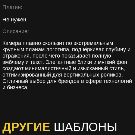
Плагин:
Не нужен
Описание:
Камера плавно скользит по экстремальным
крупным планам логотипа, подчёркивая глубину и
отражения, после чего показывает полную
эмблему и текст. Элегантные блики и мягкий фон
создают минималистичный и изысканный стиль,
оптимизированный для вертикальных роликов.
Отличный выбор для брендов в сфере технологий
и бизнеса.
ДРУГИЕ
ШАБЛОНЫ