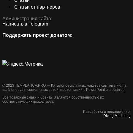
Статьи
Статьи от партнеров
Администрация сайта:
Написать в Telegram
Поддержать проект донатом:
©️ 2023 TEMPLATICA.PRO — Каталог бесплатных макетов сайтов в Figma,
шаблонов для социальных сетей, презентаций в PowerPoint и шрифтов.
Все товарные знаки и бренды являются собственностью их
соответствующих владельцев.
Разработка и продвижение:
Diving Marketing