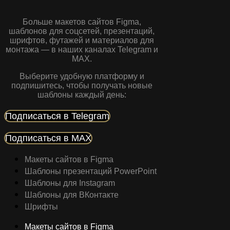
Больше макетов сайтов Figma,
шаблонов для соцсетей, презентаций,
шрифтов, футажей и материалов для
монтажа — в наших каналах Telegram и
MAX.
Выберите удобную платформу и
подпишитесь, чтобы получать новые
шаблоны каждый день:
Подписаться в Telegram
Подписаться в MAX
Макеты сайтов в Figma
Шаблоны презентаций PowerPoint
Шаблоны для Instagram
Шаблоны для ВКонтакте
Шрифты
Макеты сайтов в Figma