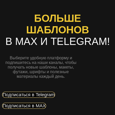
БОЛЬШЕ
ШАБЛОНОВ
В MAX И TELEGRAM!
Выберите удобную платформу и
подпишитесь на наши каналы, чтобы
получать новые шаблоны, макеты,
футажи, шрифты и полезные
материалы каждый день.
Подписаться в Telegram
Подписаться в MAX