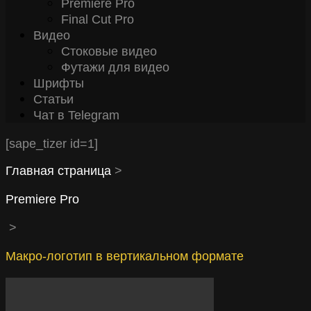
Premiere Pro
Final Cut Pro
Видео
Стоковые видео
Футажи для видео
Шрифты
Статьи
Чат в Telegram
[sape_tizer id=1]
Главная страница
>
Premiere Pro
>
Макро-логотип в вертикальном формате