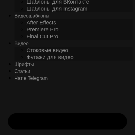
Шаблоны для ВКонтакте
Шаблоны для Instagram
Видеошаблоны
After Effects
Premiere Pro
Final Cut Pro
Видео
Стоковые видео
Футажи для видео
Шрифты
Статьи
Чат в Telegram