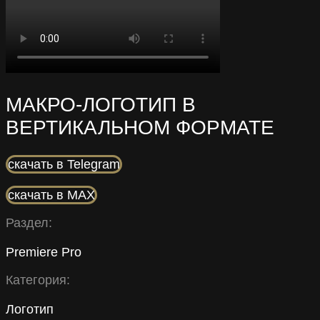
МАКРО-ЛОГОТИП В
ВЕРТИКАЛЬНОМ ФОРМАТЕ
скачать в Telegram
скачать в MAX
Раздел:
Premiere Pro
Категория:
Логотип