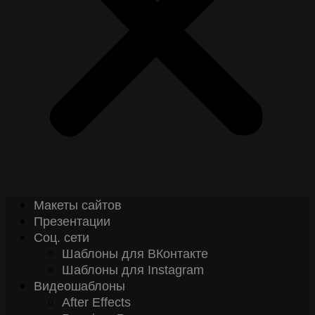
Макеты сайтов
Презентации
Соц. сети
Шаблоны для ВКонтакте
Шаблоны для Instagram
Видеошаблоны
After Effects