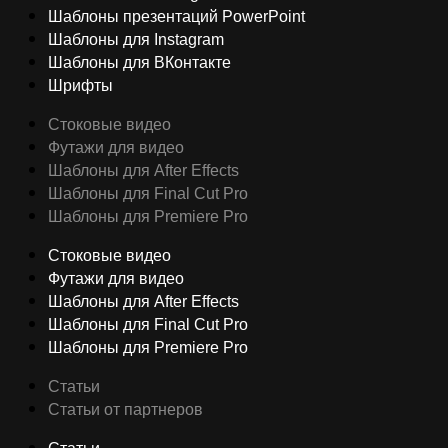
Шаблоны презентаций PowerPoint
Шаблоны для Instagram
Шаблоны для ВКонтакте
Шрифты
Стоковые видео
Футажи для видео
Шаблоны для After Effects
Шаблоны для Final Cut Pro
Шаблоны для Premiere Pro
Стоковые видео
Футажи для видео
Шаблоны для After Effects
Шаблоны для Final Cut Pro
Шаблоны для Premiere Pro
Статьи
Статьи от партнеров