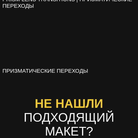
ПЕРЕХОДЫ
ПРИЗМАТИЧЕСКИЕ ПЕРЕХОДЫ
НЕ НАШЛИ
ПОДХОДЯЩИЙ
МАКЕТ?