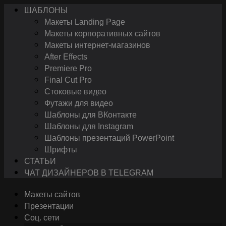
ШАБЛОНЫ
Макеты Landing Page
Макеты корпоративных сайтов
Макеты интернет-магазинов
After Effects
Premiere Pro
Final Cut Pro
Стоковые видео
Футажи для видео
Шаблоны для ВКонтакте
Шаблоны для Instagram
Шаблоны презентаций PowerPoint
Шрифты
СТАТЬИ
ЧАТ ДИЗАЙНЕРОВ В TELEGRAM
Макеты сайтов
Презентации
Соц. сети