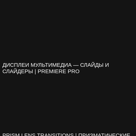
ДИСПЛЕИ МУЛЬТИМЕДИА — СЛАЙДЫ И
СЛАЙДЕРЫ | PREMIERE PRO
PRISM LENS TRANSITIONS | ПРИЗМАТИЧЕСКИЕ