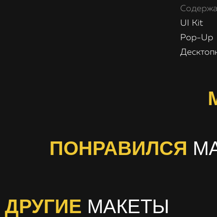
Содержа
UI Kit
Pop-Up
Десктоп
ПОНРАВИЛСЯ
М
ДРУГИЕ
МАКЕТЫ