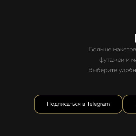
Больше макетов
футажей и м
Выберите удобн
Подписаться в Telegram