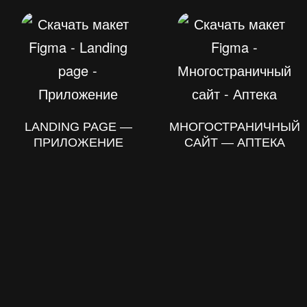
LANDING PAGE —
МНОГОСТРАНИЧНЫЙ
ПРИЛОЖЕНИЕ
САЙТ — АПТЕКА