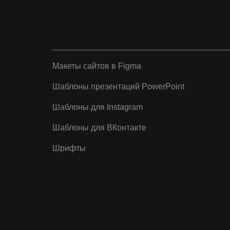
Макеты сайтов в Figma
Шаблоны презентаций PowerPoint
Шаблоны для Instagram
Шаблоны для ВКонтакте
Шрифты