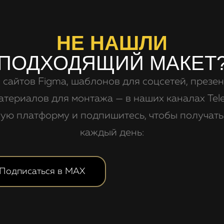
НЕ НАШЛИ
ПОДХОДЯЩИЙ МАКЕТ
 сайтов Figma, шаблонов для соцсетей, презен
атериалов для монтажа — в наших каналах Tel
ую платформу и подпишитесь, чтобы получат
каждый день:
Подписаться в MAX