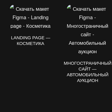
LANDING PAGE —
КОСМЕТИКА
МНОГОСТРАНИЧНЫЙ
САЙТ —
АВТОМОБИЛЬНЫЙ
АУКЦИОН