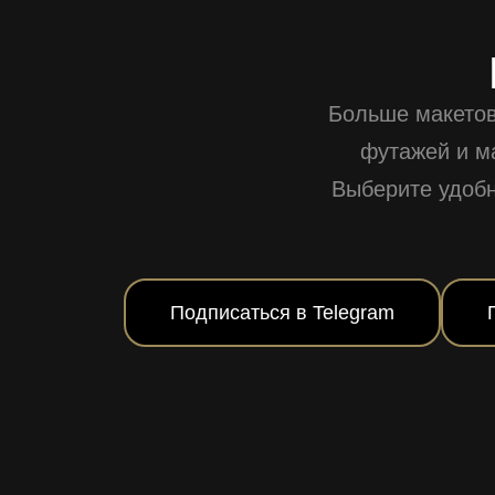
Больше макетов
футажей и м
Выберите удоб
Подписаться в Telegram