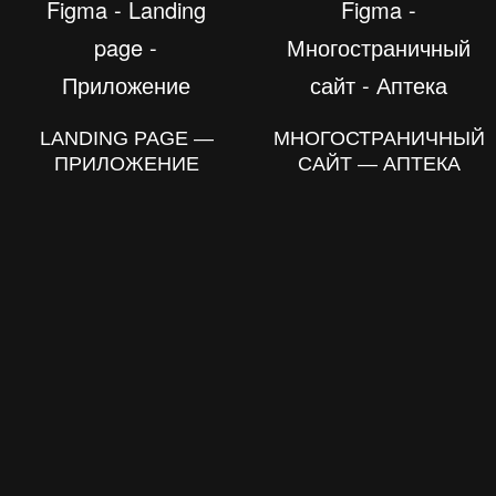
LANDING PAGE —
МНОГОСТРАНИЧНЫЙ
ПРИЛОЖЕНИЕ
САЙТ — АПТЕКА