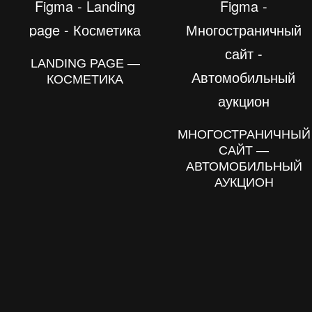
LANDING PAGE —
КОСМЕТИКА
МНОГОСТРАНИЧНЫЙ
САЙТ —
АВТОМОБИЛЬНЫЙ
АУКЦИОН