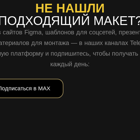
НЕ НАШЛИ
ПОДХОДЯЩИЙ МАКЕТ
 сайтов Figma, шаблонов для соцсетей, презен
атериалов для монтажа — в наших каналах Tel
ную платформу и подпишитесь, чтобы получать
каждый день:
Подписаться в MAX