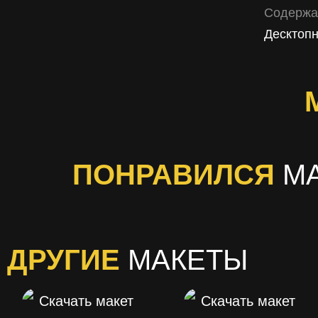
Содержа
Десктопн
ПОНРАВИЛСЯ
М
ДРУГИЕ
МАКЕТЫ