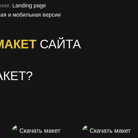
ние:
Landing page
ая и мобильная версии
МАКЕТ
САЙТА
АКЕТ?