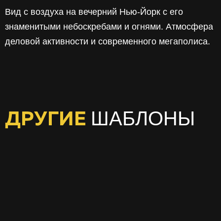
Вид с воздуха на вечерний Нью-Йорк с его
знаменитыми небоскребами и огнями. Атмосфера
деловой активности и современного мегаполиса.
ШАБЛОНЫ
ДРУГИЕ