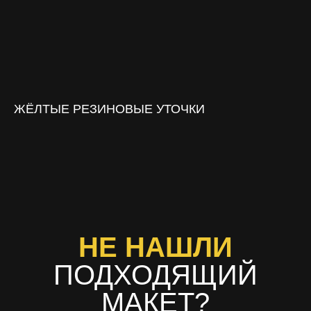
ЖЁЛТЫЕ РЕЗИНОВЫЕ УТОЧКИ
НЕ НАШЛИ
ПОДХОДЯЩИЙ
МАКЕТ?