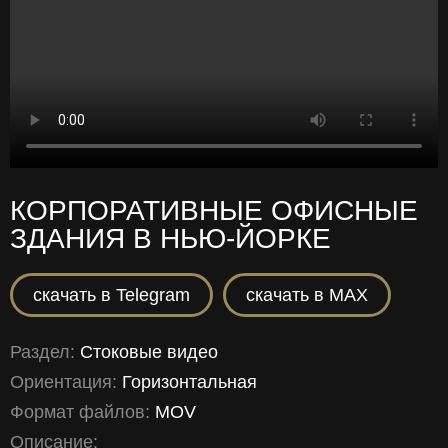
КОРПОРАТИВНЫЕ ОФИСНЫЕ
ЗДАНИЯ В НЬЮ-ЙОРКЕ
скачать в Telegram
скачать в MAX
Раздел:
Стоковые видео
Ориентация:
Горизонтальная
Формат файлов:
MOV
Описание: