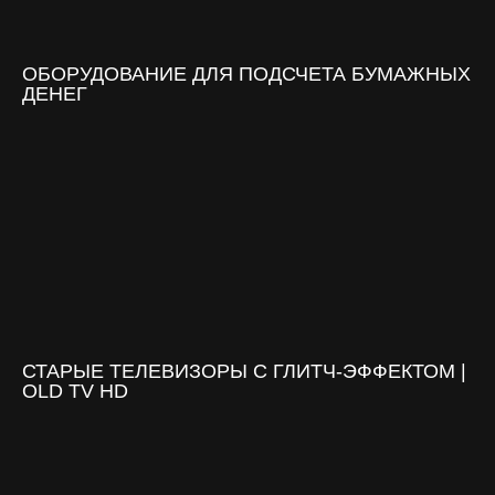
ОБОРУДОВАНИЕ ДЛЯ ПОДСЧЕТА БУМАЖНЫХ
ДЕНЕГ
СТАРЫЕ ТЕЛЕВИЗОРЫ С ГЛИТЧ-ЭФФЕКТОМ |
OLD TV HD