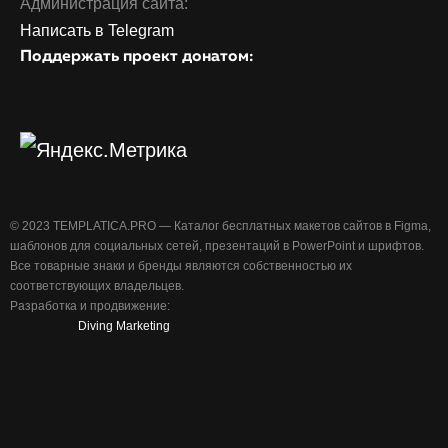
Администрация сайта:
Написать в Telegram
Поддержать проект донатом:
©️ 2023 TEMPLATICA.PRO — Каталог бесплатных макетов сайтов в Figma,
шаблонов для социальных сетей, презентаций в PowerPoint и шрифтов.
Все товарные знаки и бренды являются собственностью их
соответствующих владельцев.
Разработка и продвижение:
Diving Marketing