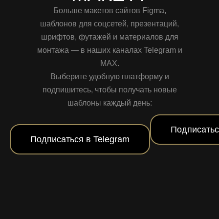
Больше макетов сайтов Figma,
шаблонов для соцсетей, презентаций,
шрифтов, футажей и материалов для
монтажа — в наших каналах Telegram и
MAX.
Выберите удобную платформу и
подпишитесь, чтобы получать новые
шаблоны каждый день:
Подписатьс
Подписаться в Telegram