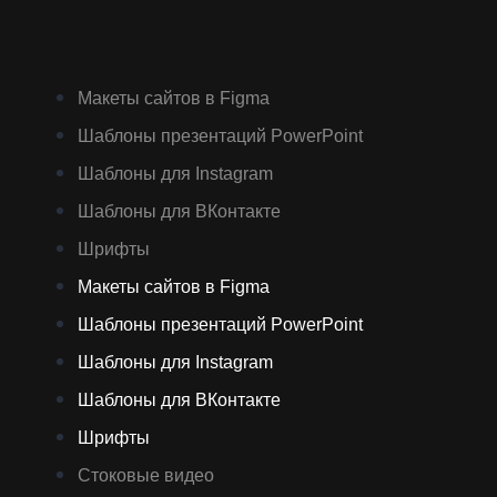
Макеты сайтов в Figma
Шаблоны презентаций PowerPoint
Шаблоны для Instagram
Шаблоны для ВКонтакте
Шрифты
Макеты сайтов в Figma
Шаблоны презентаций PowerPoint
Шаблоны для Instagram
Шаблоны для ВКонтакте
Шрифты
Стоковые видео