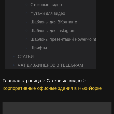
Стоковые видео
Футажи для видео
Шаблоны для ВКонтакте
Шаблоны для Instagram
Шаблоны презентаций PowerPoint
Шрифты
СТАТЬИ
ЧАТ ДИЗАЙНЕРОВ В TELEGRAM
Главная страница
>
Стоковые видео
>
Корпоративные офисные здания в Нью-Йорке