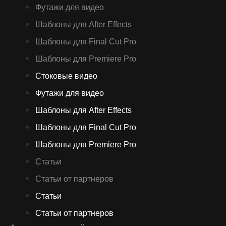
Футажи для видео
Шаблоны для After Effects
Шаблоны для Final Cut Pro
Шаблоны для Premiere Pro
Стоковые видео
Футажи для видео
Шаблоны для After Effects
Шаблоны для Final Cut Pro
Шаблоны для Premiere Pro
Статьи
Статьи от партнеров
Статьи
Статьи от партнеров