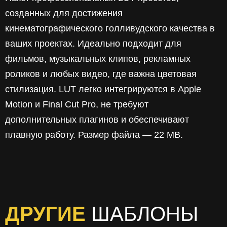
созданных для достижения
кинематографического голливудского качества в
ваших проектах. Идеально подходит для
фильмов, музыкальных клипов, рекламных
роликов и любых видео, где важна цветовая
стилизация. LUT легко интегрируются в Apple
Motion и Final Cut Pro, не требуют
дополнительных плагинов и обеспечивают
плавную работу. Размер файла — 22 MB.
ДРУГИЕ
ШАБЛОНЫ