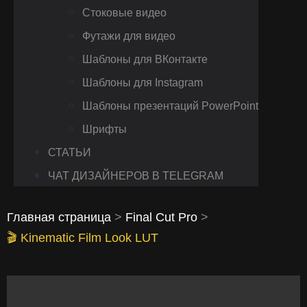
Стоковые видео
Футажи для видео
Шаблоны для ВКонтакте
Шаблоны для Instagram
Шаблоны презентаций PowerPoint
Шрифты
СТАТЬИ
ЧАТ ДИЗАЙНЕРОВ В TELEGRAM
Главная страница
>
Final Cut Pro
>
🎬 Kinematic Film Look LUT