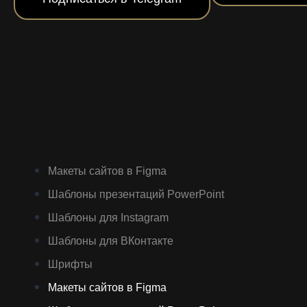
Макеты сайтов в Figma
Шаблоны презентаций PowerPoint
Шаблоны для Instagram
Шаблоны для ВКонтакте
Шрифты
Макеты сайтов в Figma