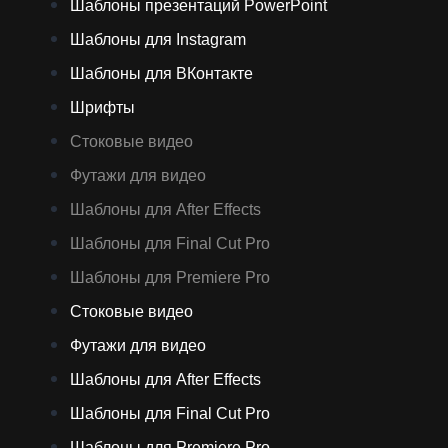
Шаблоны презентаций PowerPoint
Шаблоны для Instagram
Шаблоны для ВКонтакте
Шрифты
Стоковые видео
Футажи для видео
Шаблоны для After Effects
Шаблоны для Final Cut Pro
Шаблоны для Premiere Pro
Стоковые видео
Футажи для видео
Шаблоны для After Effects
Шаблоны для Final Cut Pro
Шаблоны для Premiere Pro