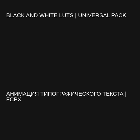
BLACK AND WHITE LUTS | UNIVERSAL PACK
АНИМАЦИЯ ТИПОГРАФИЧЕСКОГО ТЕКСТА |
FCPX