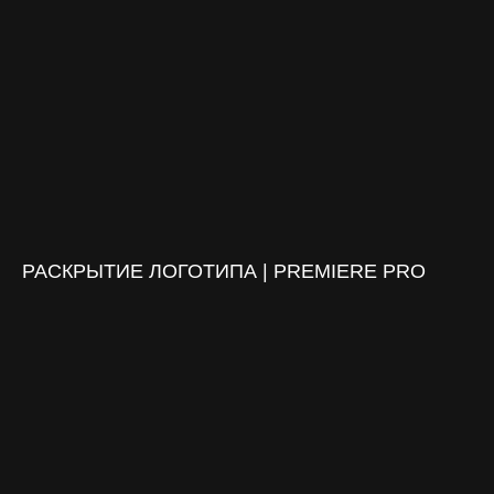
РАСКРЫТИЕ ЛОГОТИПА | PREMIERE PRO