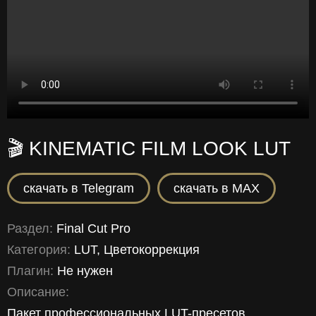
🎬 KINEMATIC FILM LOOK LUT
скачать в Telegram
скачать в MAX
Раздел:
Final Cut Pro
Категория:
LUT, Цветокоррекция
Плагин:
Не нужен
Описание:
Пакет профессиональных LUT-пресетов,