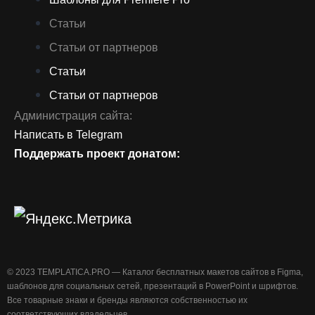
Статьи
Статьи от партнеров
Статьи
Статьи от партнеров
Администрация сайта:
Написать в Telegram
Поддержать проект донатом:
©️ 2023 TEMPLATICA.PRO — Каталог бесплатных макетов сайтов в Figma,
шаблонов для социальных сетей, презентаций в PowerPoint и шрифтов.
Все товарные знаки и бренды являются собственностью их
соответствующих владельцев.