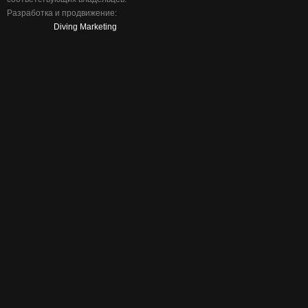
Разработка и продвижение:
Diving Marketing