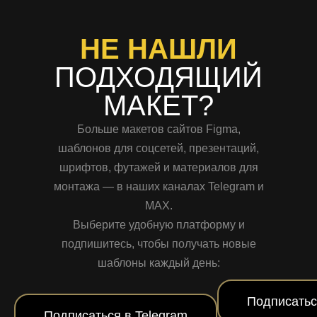
НЕ НАШЛИ
ПОДХОДЯЩИЙ
МАКЕТ?
Больше макетов сайтов Figma,
шаблонов для соцсетей, презентаций,
шрифтов, футажей и материалов для
монтажа — в наших каналах Telegram и
MAX.
Выберите удобную платформу и
подпишитесь, чтобы получать новые
шаблоны каждый день:
Подписатьс
Подписаться в Telegram