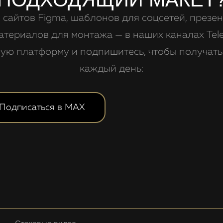
 сайтов Figma, шаблонов для соцсетей, презен
атериалов для монтажа — в наших каналах Tel
ую платформу и подпишитесь, чтобы получат
каждый день:
Подписаться в MAX