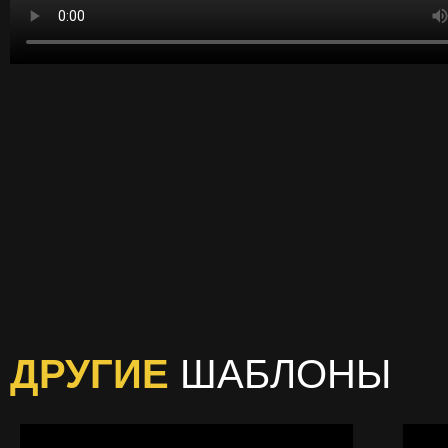
ДРУГИЕ
ШАБЛОНЫ