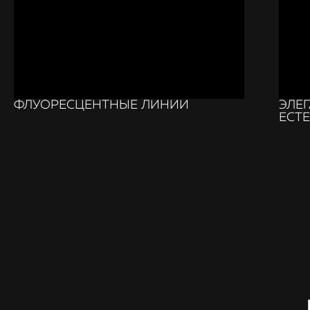
ФЛУОРЕСЦЕНТНЫЕ ЛИНИИ
ЭЛЕ
ЕСТ