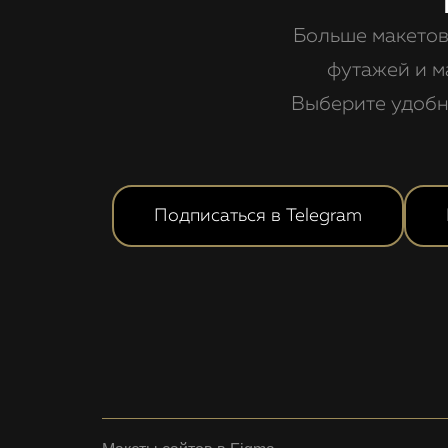
Больше макетов
футажей и м
Выберите удобн
Подписаться в Telegram