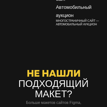
МНОГОСТРАНИЧНЫЙ САЙТ —
АВТОМОБИЛЬНЫЙ АУКЦИОН
НЕ НАШЛИ
ПОДХОДЯЩИЙ
МАКЕТ?
Больше макетов сайтов Figma,