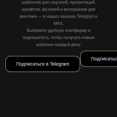
шаблонов для соцсетей, презентаций,
шрифтов, футажей и материалов для
монтажа — в наших каналах Telegram и
MAX.
Выберите удобную платформу и
подпишитесь, чтобы получать новые
шаблоны каждый день:
Подписатьс
Подписаться в Telegram