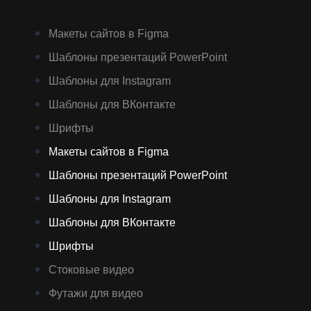
Макеты сайтов в Figma
Шаблоны презентаций PowerPoint
Шаблоны для Instagram
Шаблоны для ВКонтакте
Шрифты
Макеты сайтов в Figma
Шаблоны презентаций PowerPoint
Шаблоны для Instagram
Шаблоны для ВКонтакте
Шрифты
Стоковые видео
Футажи для видео