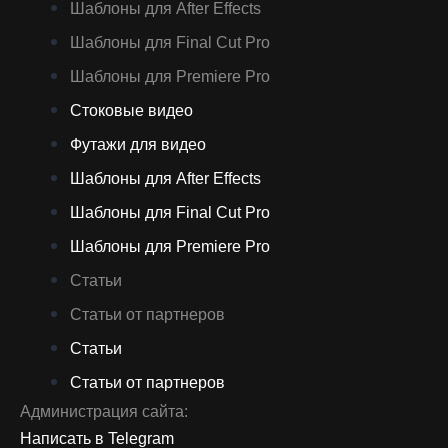
Шаблоны для After Effects
Шаблоны для Final Cut Pro
Шаблоны для Premiere Pro
Стоковые видео
Футажи для видео
Шаблоны для After Effects
Шаблоны для Final Cut Pro
Шаблоны для Premiere Pro
Статьи
Статьи от партнеров
Статьи
Статьи от партнеров
Администрация сайта:
Написать в Telegram