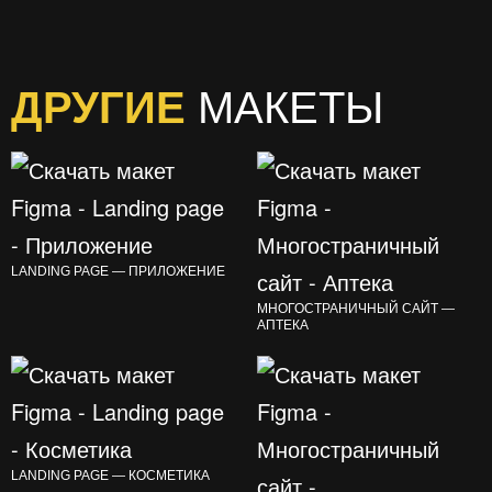
ДРУГИЕ
МАКЕТЫ
LANDING PAGE — ПРИЛОЖЕНИЕ
МНОГОСТРАНИЧНЫЙ САЙТ —
АПТЕКА
LANDING PAGE — КОСМЕТИКА