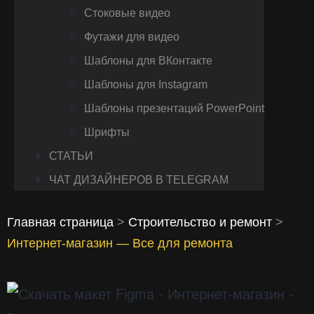
Стоковые видео
Футажи для видео
Шаблоны для ВКонтакте
Шаблоны для Instagram
Шаблоны презентаций PowerPoint
Шрифты
СТАТЬИ
ЧАТ ДИЗАЙНЕРОВ В TELEGRAM
Главная страница
>
Строительство и ремонт
>
Интернет-магазин — Все для ремонта