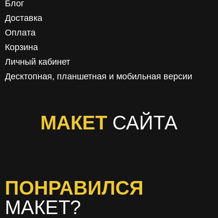
Блог
Доставка
Оплата
Корзина
Личный кабинет
Десктопная, планшетная и мобильная версии
МАКЕТ
САЙТА
ПОНРАВИЛСЯ
МАКЕТ?