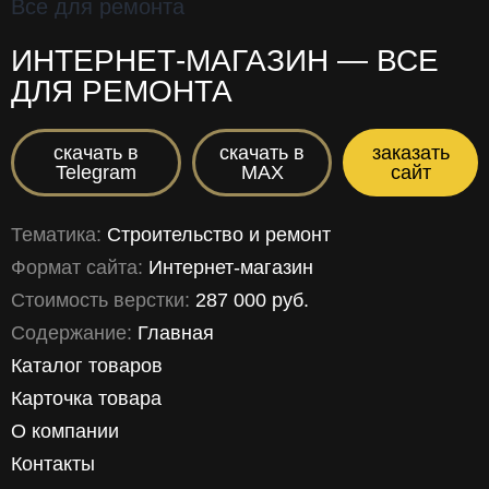
ИНТЕРНЕТ-МАГАЗИН — ВСЕ
ДЛЯ РЕМОНТА
скачать в
скачать в
заказать
Telegram
MAX
сайт
Тематика:
Строительство и ремонт
Формат сайта:
Интернет-магазин
Стоимость верстки:
287 000 руб.
Содержание:
Главная
Каталог товаров
Карточка товара
О компании
Контакты