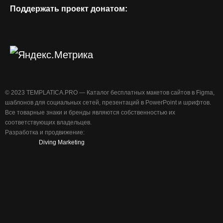
Поддержать проект донатом:
©️ 2023 TEMPLATICA.PRO — Каталог бесплатных макетов сайтов в Figma,
шаблонов для социальных сетей, презентаций в PowerPoint и шрифтов.
Все товарные знаки и бренды являются собственностью их
соответствующих владельцев.
Разработка и продвижение:
Diving Marketing