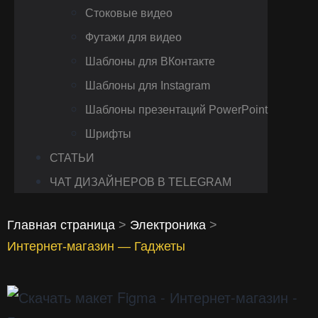
Стоковые видео
Футажи для видео
Шаблоны для ВКонтакте
Шаблоны для Instagram
Шаблоны презентаций PowerPoint
Шрифты
СТАТЬИ
ЧАТ ДИЗАЙНЕРОВ В TELEGRAM
Главная страница
>
Электроника
>
Интернет-магазин — Гаджеты