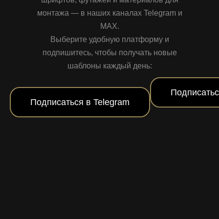
монтажа — в наших каналах Telegram и
MAX.
Выберите удобную платформу и
подпишитесь, чтобы получать новые
шаблоны каждый день:
Подписатьс
Подписаться в Telegram