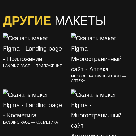
ДРУГИЕ
МАКЕТЫ
LANDING PAGE — ПРИЛОЖЕНИЕ
МНОГОСТРАНИЧНЫЙ САЙТ —
АПТЕКА
LANDING PAGE — КОСМЕТИКА