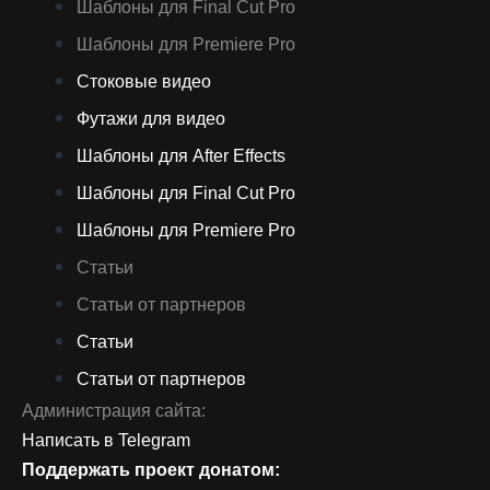
Шаблоны для Final Cut Pro
Шаблоны для Premiere Pro
Стоковые видео
Футажи для видео
Шаблоны для After Effects
Шаблоны для Final Cut Pro
Шаблоны для Premiere Pro
Статьи
Статьи от партнеров
Статьи
Статьи от партнеров
Администрация сайта:
Написать в Telegram
Поддержать проект донатом: