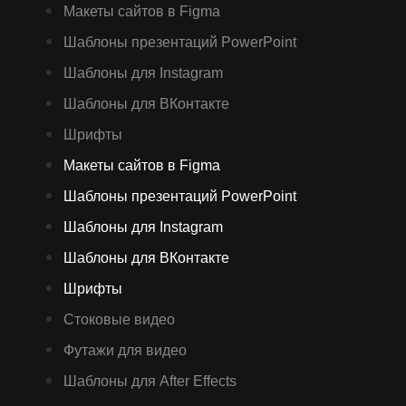
Макеты сайтов в Figma
Шаблоны презентаций PowerPoint
Шаблоны для Instagram
Шаблоны для ВКонтакте
Шрифты
Макеты сайтов в Figma
Шаблоны презентаций PowerPoint
Шаблоны для Instagram
Шаблоны для ВКонтакте
Шрифты
Стоковые видео
Футажи для видео
Шаблоны для After Effects