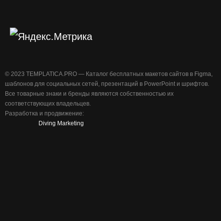
©️ 2023 TEMPLATICA.PRO — Каталог бесплатных макетов сайтов в Figma,
шаблонов для социальных сетей, презентаций в PowerPoint и шрифтов.
Все товарные знаки и бренды являются собственностью их
соответствующих владельцев.
Разработка и продвижение:
Diving Marketing