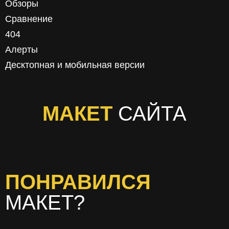
Обзоры
Сравнение
404
Алерты
Десктопная и мобильная версии
МАКЕТ
САЙТА
ПОНРАВИЛСЯ
МАКЕТ?