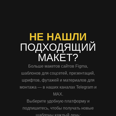
НЕ НАШЛИ
ПОДХОДЯЩИЙ
МАКЕТ?
Больше макетов сайтов Figma,
шаблонов для соцсетей, презентаций,
шрифтов, футажей и материалов для
монтажа — в наших каналах Telegram и
MAX.
Выберите удобную платформу и
подпишитесь, чтобы получать новые
шаблоны каждый день: