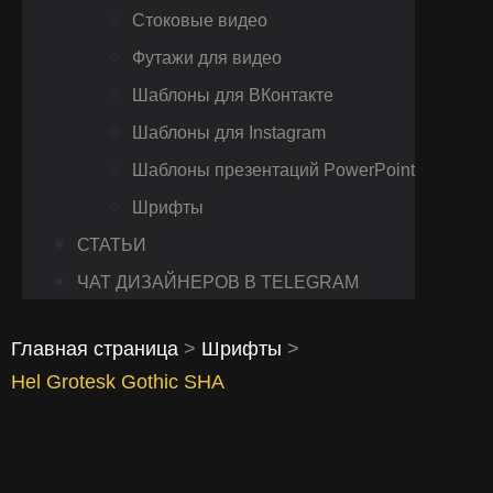
Стоковые видео
Футажи для видео
Шаблоны для ВКонтакте
Шаблоны для Instagram
Шаблоны презентаций PowerPoint
Шрифты
СТАТЬИ
ЧАТ ДИЗАЙНЕРОВ В TELEGRAM
Главная страница
>
Шрифты
>
Hel Grotesk Gothic SHA