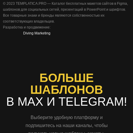
©️ 2023 TEMPLATICA.PRO — Каталог бесплатных макетов сайтов в Figma,
шаблонов для социальных сетей, презентаций в PowerPoint и шрифтов.
Все товарные знаки и бренды являются собственностью их
соответствующих владельцев.
Разработка и продвижение:
Diving Marketing
БОЛЬШЕ
ШАБЛОНОВ
В MAX И TELEGRAM!
Выберите удобную платформу и
подпишитесь на наши каналы, чтобы