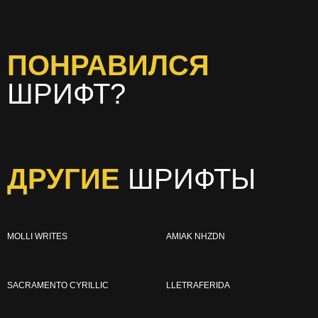
ПОНРАВИЛСЯ
ШРИФТ?
ДРУГИЕ
ШРИФТЫ
MOLLI WRITES
AMIAK NHZDN
SACRAMENTO CYRILLIC
LLETRAFERIDA