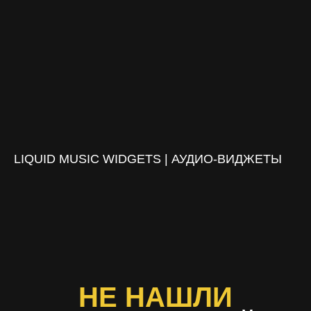
LIQUID MUSIC WIDGETS | АУДИО-ВИДЖЕТЫ
НЕ НАШЛИ