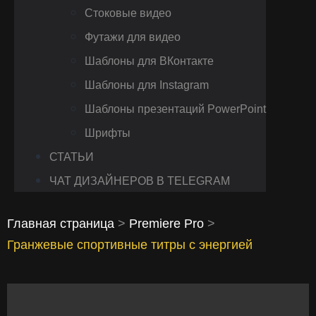
Стоковые видео
Футажи для видео
Шаблоны для ВКонтакте
Шаблоны для Instagram
Шаблоны презентаций PowerPoint
Шрифты
СТАТЬИ
ЧАТ ДИЗАЙНЕРОВ В TELEGRAM
Главная страница
>
Premiere Pro
>
Гранжевые спортивные титры с энергией