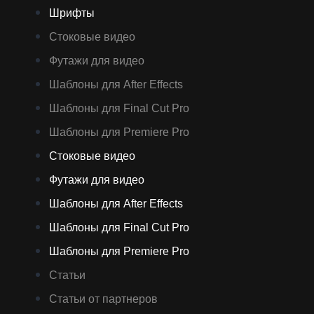
Шрифты
Стоковые видео
Футажи для видео
Шаблоны для After Effects
Шаблоны для Final Cut Pro
Шаблоны для Premiere Pro
Стоковые видео
Футажи для видео
Шаблоны для After Effects
Шаблоны для Final Cut Pro
Шаблоны для Premiere Pro
Статьи
Статьи от партнеров