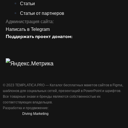
Статьи
Статьи от партнеров
Администрация сайта:
Написать в Telegram
Поддержать проект донатом:
©️ 2023 TEMPLATICA.PRO — Каталог бесплатных макетов сайтов в Figma,
шаблонов для социальных сетей, презентаций в PowerPoint и шрифтов.
Все товарные знаки и бренды являются собственностью их
соответствующих владельцев.
Разработка и продвижение:
Diving Marketing