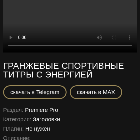
ГРАНЖЕВЫЕ СПОРТИВНЫЕ
ТИТРЫ С ЭНЕРГИЕЙ
скачать в Telegram
скачать в MAX
Раздел:
Premiere Pro
Категория:
Заголовки
Плагин:
Не нужен
Описание: