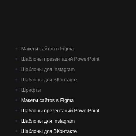
Макеты сайтов в Figma
Шаблоны презентаций PowerPoint
Шаблоны для Instagram
Шаблоны для ВКонтакте
Шрифты
Макеты сайтов в Figma
Шаблоны презентаций PowerPoint
Шаблоны для Instagram
Шаблоны для ВКонтакте