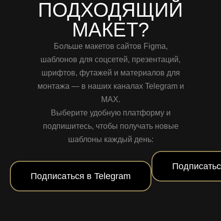
ПОДХОДЯЩИЙ
МАКЕТ?
Больше макетов сайтов Figma,
шаблонов для соцсетей, презентаций,
шрифтов, футажей и материалов для
монтажа — в наших каналах Telegram и
MAX.
Выберите удобную платформу и
подпишитесь, чтобы получать новые
шаблоны каждый день:
Подписатьс
Подписаться в Telegram