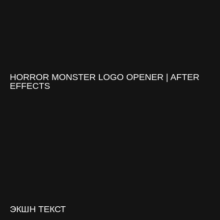
HORROR MONSTER LOGO OPENER | AFTER
EFFECTS
ЭКШН ТЕКСТ