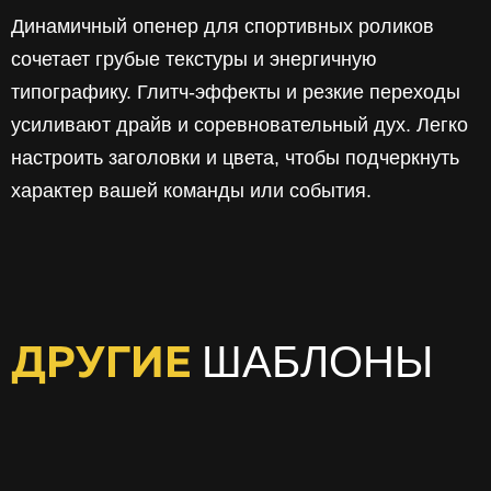
Динамичный опенер для спортивных роликов
сочетает грубые текстуры и энергичную
типографику. Глитч‑эффекты и резкие переходы
усиливают драйв и соревновательный дух. Легко
настроить заголовки и цвета, чтобы подчеркнуть
характер вашей команды или события.
ШАБЛОНЫ
ДРУГИЕ