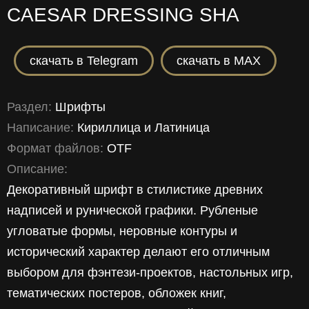
CAESAR DRESSING SHA
скачать в Telegram
скачать в MAX
Раздел:
Шрифты
Написание:
Кириллица
и
Латиница
Формат файлов:
OTF
Описание:
Декоративный шрифт в стилистике древних
надписей и рунической графики. Рубленые
угловатые формы, неровные контуры и
исторический характер делают его отличным
выбором для фэнтези-проектов, настольных игр,
тематических постеров, обложек книг,