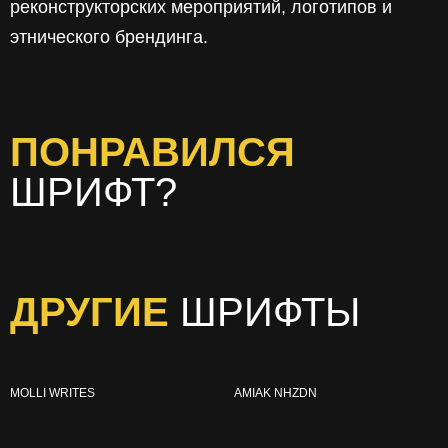
реконструкторских мероприятий, логотипов и
этнического брендинга.
ПОНРАВИЛСЯ
ШРИФТ?
ДРУГИЕ
ШРИФТЫ
MOLLI WRITES
AMIAK NHZDN