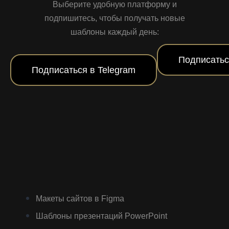
Выберите удобную платформу и
подпишитесь, чтобы получать новые
шаблоны каждый день:
Подписатьс
Подписаться в Telegram
Макеты сайтов в Figma
Шаблоны презентаций PowerPoint