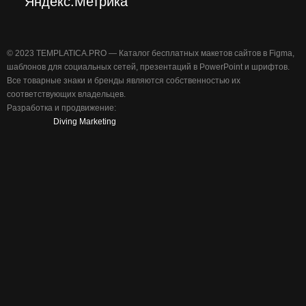
©️ 2023 TEMPLATICA.PRO — Каталог бесплатных макетов сайтов в Figma,
шаблонов для социальных сетей, презентаций в PowerPoint и шрифтов.
Все товарные знаки и бренды являются собственностью их
соответствующих владельцев.
Разработка и продвижение:
Diving Marketing