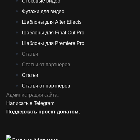
Стоковые видео
Футажи для видео
Шаблоны для After Effects
Шаблоны для Final Cut Pro
Шаблоны для Premiere Pro
Статьи
Статьи от партнеров
Статьи
Статьи от партнеров
Администрация сайта:
Написать в Telegram
Поддержать проект донатом: