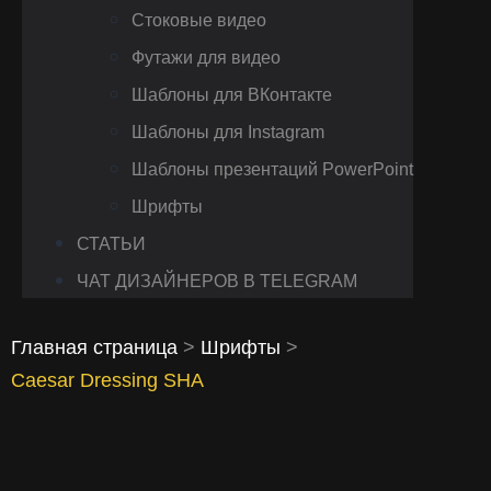
Стоковые видео
Футажи для видео
Шаблоны для ВКонтакте
Шаблоны для Instagram
Шаблоны презентаций PowerPoint
Шрифты
СТАТЬИ
ЧАТ ДИЗАЙНЕРОВ В TELEGRAM
Главная страница
>
Шрифты
>
Caesar Dressing SHA