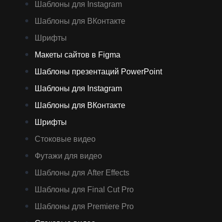
Шаблоны для Instagram
Шаблоны для ВКонтакте
Шрифты
Макеты сайтов в Figma
Шаблоны презентаций PowerPoint
Шаблоны для Instagram
Шаблоны для ВКонтакте
Шрифты
Стоковые видео
Футажи для видео
Шаблоны для After Effects
Шаблоны для Final Cut Pro
Шаблоны для Premiere Pro