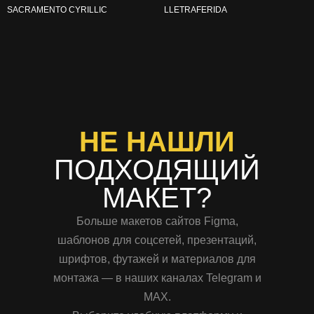
SACRAMENTO CYRILLIC
LLETRAFERIDA
НЕ НАШЛИ
ПОДХОДЯЩИЙ
МАКЕТ?
Больше макетов сайтов Figma,
шаблонов для соцсетей, презентаций,
шрифтов, футажей и материалов для
монтажа — в наших каналах Telegram и
MAX.