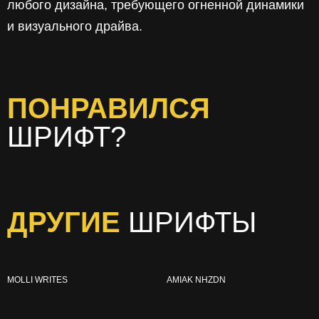
любого дизайна, требующего огненной динамики
и визуального драйва.
ПОНРАВИЛСЯ
ШРИФТ?
ДРУГИЕ
ШРИФТЫ
MOLLI WRITES
AMIAK NHZDN