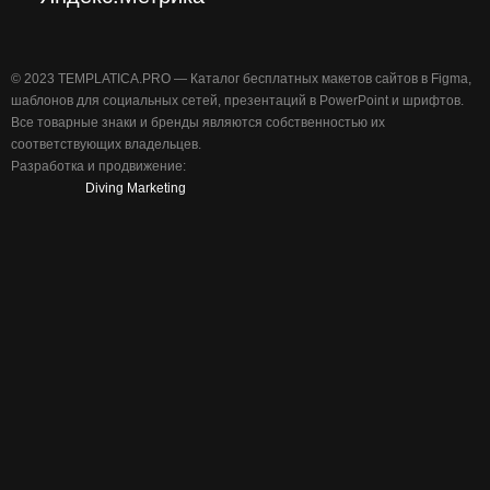
©️ 2023 TEMPLATICA.PRO — Каталог бесплатных макетов сайтов в Figma,
шаблонов для социальных сетей, презентаций в PowerPoint и шрифтов.
Все товарные знаки и бренды являются собственностью их
соответствующих владельцев.
Разработка и продвижение:
Diving Marketing