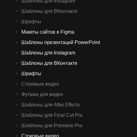
Шаблоны для Instagram
Шаблоны для ВКонтакте
Шрифты
Макеты сайтов в Figma
Шаблоны презентаций PowerPoint
Шаблоны для Instagram
Шаблоны для ВКонтакте
Шрифты
Стоковые видео
Футажи для видео
Шаблоны для After Effects
Шаблоны для Final Cut Pro
Шаблоны для Premiere Pro
Стоковые видео