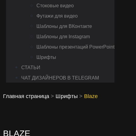
Стоковые видео
Футажи для видео
Шаблоны для ВКонтакте
Шаблоны для Instagram
Шаблоны презентаций PowerPoint
Шрифты
СТАТЬИ
ЧАТ ДИЗАЙНЕРОВ В TELEGRAM
Главная страница
>
Шрифты
>
Blaze
BLAZE