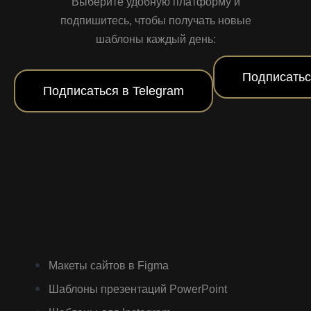
Выберите удобную платформу и
подпишитесь, чтобы получать новые
шаблоны каждый день:
Подписатьс
Подписаться в Telegram
Макеты сайтов в Figma
Шаблоны презентаций PowerPoint