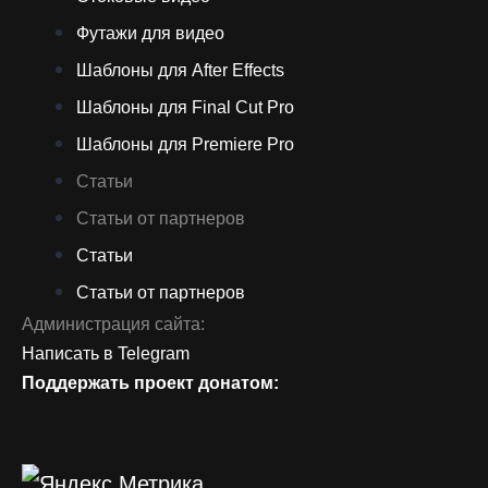
Футажи для видео
Шаблоны для After Effects
Шаблоны для Final Cut Pro
Шаблоны для Premiere Pro
Статьи
Статьи от партнеров
Статьи
Статьи от партнеров
Администрация сайта:
Написать в Telegram
Поддержать проект донатом: