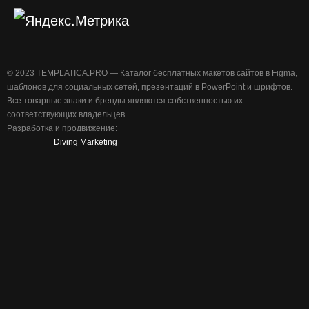
©️ 2023 TEMPLATICA.PRO — Каталог бесплатных макетов сайтов в Figma,
шаблонов для социальных сетей, презентаций в PowerPoint и шрифтов.
Все товарные знаки и бренды являются собственностью их
соответствующих владельцев.
Разработка и продвижение:
Diving Marketing