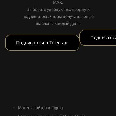
MAX.
Выберите удобную платформу и
подпишитесь, чтобы получать новые
шаблоны каждый день:
Подписатьс
Подписаться в Telegram
Макеты сайтов в Figma