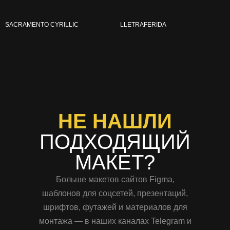
SACRAMENTO CYRILLIC
LLETRAFERIDA
НЕ НАШЛИ
ПОДХОДЯЩИЙ
МАКЕТ?
Больше макетов сайтов Figma,
шаблонов для соцсетей, презентаций,
шрифтов, футажей и материалов для
монтажа — в наших каналах Telegram и