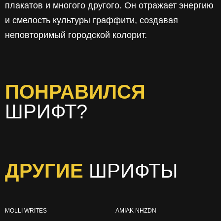
плакатов и многого другого. Он отражает энергию
и смелость культуры граффити, создавая
неповторимый городской колорит.
ПОНРАВИЛСЯ
ШРИФТ?
ДРУГИЕ
ШРИФТЫ
MOLLI WRITES
AMIAK NHZDN