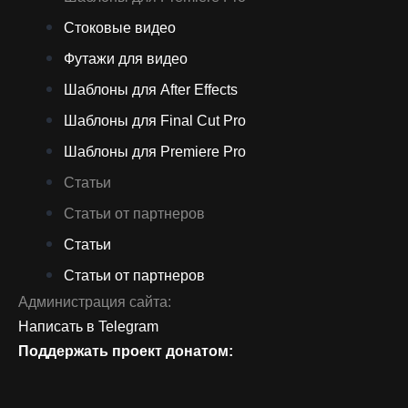
Стоковые видео
Футажи для видео
Шаблоны для After Effects
Шаблоны для Final Cut Pro
Шаблоны для Premiere Pro
Статьи
Статьи от партнеров
Статьи
Статьи от партнеров
Администрация сайта:
Написать в Telegram
Поддержать проект донатом: