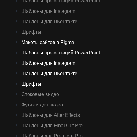
Шаблоны презентаций PowerPoint
Шаблоны для Instagram
Шаблоны для ВКонтакте
Шрифты
Макеты сайтов в Figma
Шаблоны презентаций PowerPoint
Шаблоны для Instagram
Шаблоны для ВКонтакте
Шрифты
Стоковые видео
Футажи для видео
Шаблоны для After Effects
Шаблоны для Final Cut Pro
Шаблоны для Premiere Pro