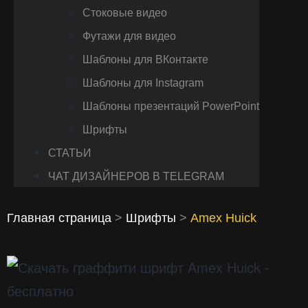
Стоковые видео
Футажи для видео
Шаблоны для ВКонтакте
Шаблоны для Instagram
Шаблоны презентаций PowerPoint
Шрифты
СТАТЬИ
ЧАТ ДИЗАЙНЕРОВ В TELEGRAM
Главная страница
>
Шрифты
>
Amex Huick