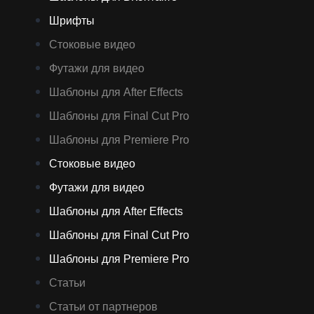
Шрифты
Стоковые видео
Футажи для видео
Шаблоны для After Effects
Шаблоны для Final Cut Pro
Шаблоны для Premiere Pro
Стоковые видео
Футажи для видео
Шаблоны для After Effects
Шаблоны для Final Cut Pro
Шаблоны для Premiere Pro
Статьи
Статьи от партнеров