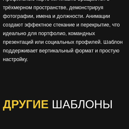
трёхмерном пространстве, демонстрируя
фотографии, имена и должности. Анимации
создают эффектное стекание и перекрытие, что
идеально для портфолио, командных
презентаций или социальных профилей. Шаблон
поддерживает вертикальный формат и простую
настройку.
ДРУГИЕ
ШАБЛОНЫ