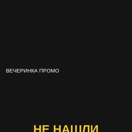
ВЕЧЕРИНКА ПРОМО
НЕ НАШЛИ