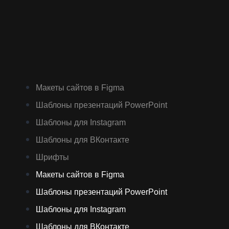
Макеты сайтов в Figma
Шаблоны презентаций PowerPoint
Шаблоны для Instagram
Шаблоны для ВКонтакте
Шрифты
Макеты сайтов в Figma
Шаблоны презентаций PowerPoint
Шаблоны для Instagram
Шаблоны для ВКонтакте