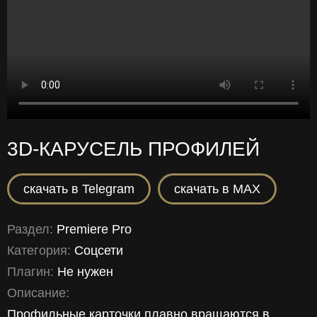
3D‑КАРУСЕЛЬ ПРОФИЛЕЙ
скачать в Telegram
скачать в MAX
Раздел:
Premiere Pro
Категория:
Соцсети
Плагин:
Не нужен
Описание:
Профильные карточки плавно вращаются в