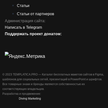
Статьи
Статьи от партнеров
Администрация сайта:
Написать в Telegram
Поддержать проект донатом:
©️ 2023 TEMPLATICA.PRO — Каталог бесплатных макетов сайтов в Figma,
шаблонов для социальных сетей, презентаций в PowerPoint и шрифтов.
Все товарные знаки и бренды являются собственностью их
соответствующих владельцев.
Разработка и продвижение:
Diving Marketing