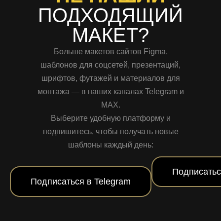
ПОДХОДЯЩИЙ
МАКЕТ?
Больше макетов сайтов Figma,
шаблонов для соцсетей, презентаций,
шрифтов, футажей и материалов для
монтажа — в наших каналах Telegram и
MAX.
Выберите удобную платформу и
подпишитесь, чтобы получать новые
шаблоны каждый день:
Подписатьс
Подписаться в Telegram