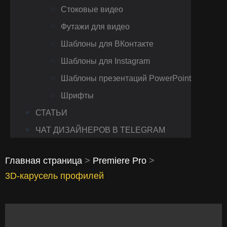
Стоковые видео
Футажи для видео
Шаблоны для ВКонтакте
Шаблоны для Instagram
Шаблоны презентаций PowerPoint
Шрифты
СТАТЬИ
ЧАТ ДИЗАЙНЕРОВ В TELEGRAM
Главная страница
>
Premiere Pro
>
3D‑карусель профилей