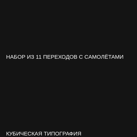
НАБОР ИЗ 11 ПЕРЕХОДОВ С САМОЛЁТАМИ
КУБИЧЕСКАЯ ТИПОГРАФИЯ