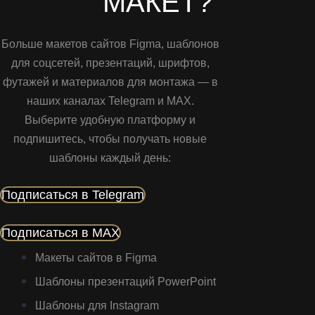
МАКЕТ?
Больше макетов сайтов Figma, шаблонов
для соцсетей, презентаций, шрифтов,
футажей и материалов для монтажа — в
наших каналах Telegram и MAX.
Выберите удобную платформу и
подпишитесь, чтобы получать новые
шаблоны каждый день:
Подписаться в Telegram
Подписаться в MAX
Макеты сайтов в Figma
Шаблоны презентаций PowerPoint
Шаблоны для Instagram