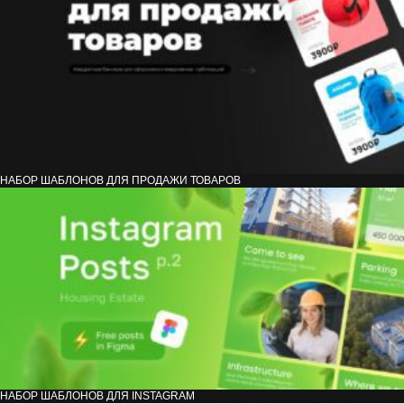
НАБОР ШАБЛОНОВ ДЛЯ ПРОДАЖИ ТОВАРОВ
НАБОР ШАБЛОНОВ ДЛЯ INSTAGRAM