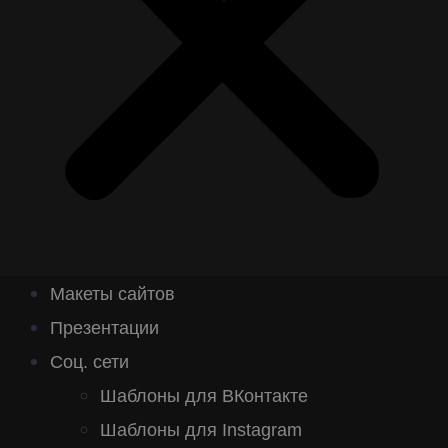
Макеты сайтов
Презентации
Соц. сети
Шаблоны для ВКонтакте
Шаблоны для Instagram