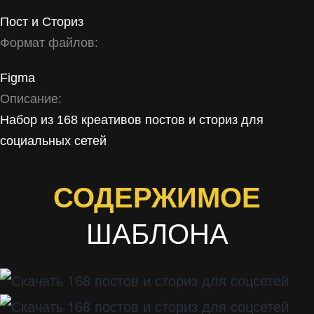
Пост
и
Сториз
Формат файлов:
Figma
Описание:
Набор из 168 креативов постов и сториз для
социальных сетей
СОДЕРЖИМОЕ
ШАБЛОНА