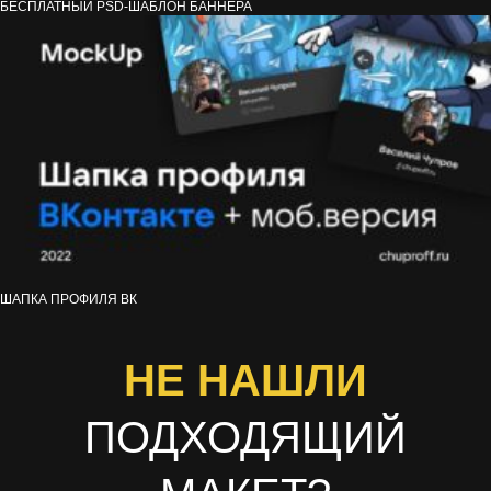
БЕСПЛАТНЫЙ PSD-ШАБЛОН БАННЕРА
ШАПКА ПРОФИЛЯ ВК
НЕ НАШЛИ
ПОДХОДЯЩИЙ