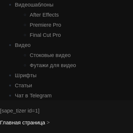
Видеошаблоны
After Effects
Premiere Pro
Final Cut Pro
Видео
Стоковые видео
Футажи для видео
Шрифты
Статьи
Чат в Telegram
[sape_tizer id=1]
Главная страница
>