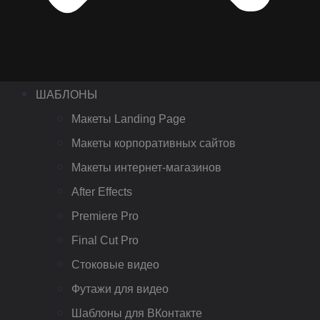
ШАБЛОНЫ
Макеты Landing Page
Макеты корпоративных сайтов
Макеты интернет-магазинов
After Effects
Premiere Pro
Final Cut Pro
Стоковые видео
Футажи для видео
Шаблоны для ВКонтакте