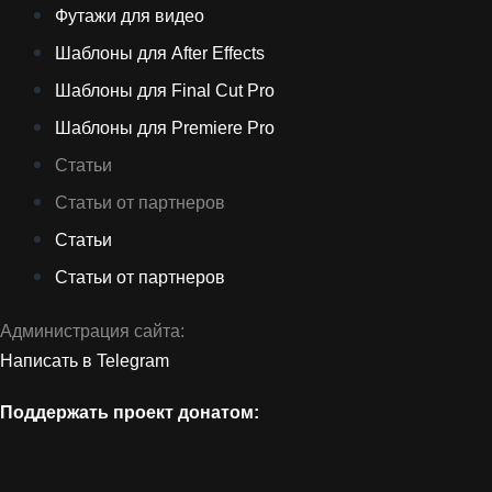
Футажи для видео
Шаблоны для After Effects
Шаблоны для Final Cut Pro
Шаблоны для Premiere Pro
Статьи
Статьи от партнеров
Статьи
Статьи от партнеров
Администрация сайта:
Написать в Telegram
Поддержать проект донатом: