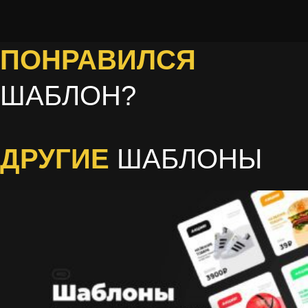
ПОНРАВИЛСЯ
ШАБЛОН?
ДРУГИЕ
ШАБЛОНЫ