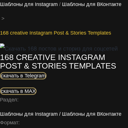
Шаблоны для Instagram
/
Шаблоны для ВКонтакте
>
168 creative Instagram Post & Stories Templates
168 CREATIVE INSTAGRAM
POST & STORIES TEMPLATES
скачать в Telegram
скачать в MAX
Раздел:
Шаблоны для Instagram
/
Шаблоны для ВКонтакте
Формат: