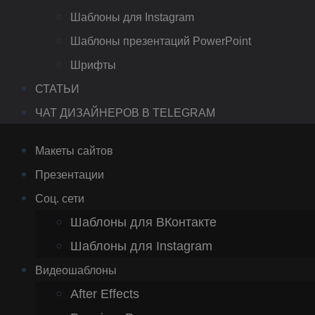
Шаблоны для Instagram
Шаблоны презентаций PowerPoint
Шрифты
СТАТЬИ
ЧАТ ДИЗАЙНЕРОВ В TELEGRAM
Макеты сайтов
Презентации
Соц. сети
Шаблоны для ВКонтакте
Шаблоны для Instagram
Видеошаблоны
After Effects