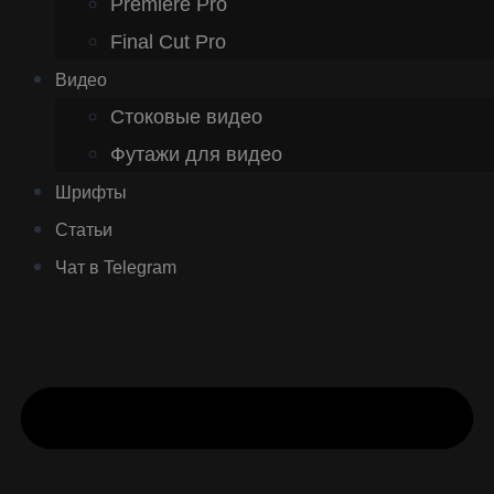
Premiere Pro
Final Cut Pro
Видео
Стоковые видео
Футажи для видео
Шрифты
Статьи
Чат в Telegram