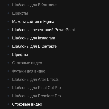
Шаблоны для ВКонтакте
Шрифты
Макеты сайтов в Figma
Шаблоны презентаций PowerPoint
Шаблоны для Instagram
Шаблоны для ВКонтакте
Шрифты
Стоковые видео
Футажи для видео
Шаблоны для After Effects
Шаблоны для Final Cut Pro
Шаблоны для Premiere Pro
Стоковые видео